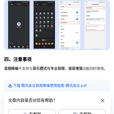
四、注意事项
音频降噪
不支持与
音乐模式与专业音频
、
语音增强
功能同时使用。
下载
腾讯会议音频降噪使用指南-腾讯会议
.pdf
文章内容是否对您有帮助？