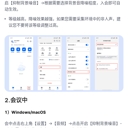
启【抑制背景噪音】->根据需要选择背景音降噪程度，入会即可自
动生效。
等级越高，降噪效果越强，如果您需要采集环境中的非人声，建
议您不要将该等级调整过高。
2.会议中
1）Windows/macOS
会中点击右上角【设置】->【音频】->点击开启【抑制背景噪音】-