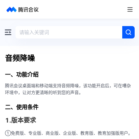
取消
历史搜索
音频降噪
一、功能介绍
腾讯会议桌面端和移动端支持音频降噪，该功能开启后，可在嘈杂
环境中，让对方更清晰的听到您的声音。
二、使用条件
1.版本要求
①免费版、专业版、商业版、企业版、教育版、教育加强版用户。