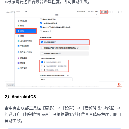
>根据需要选择背景音降噪程度，即可自动生效。
2）Android/iOS
会中点击底部工具栏【更多】->【设置】->【音频降噪与增强】->
勾选开启【抑制背景噪音】->根据需要选择背景音降噪程度，即可
自动生效。