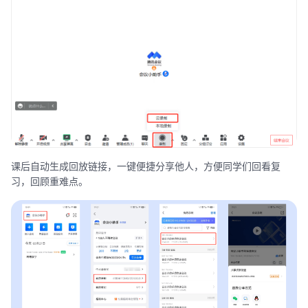
课后自动生成回放链接，一键便捷分享他人，方便同学们回看复
习，回顾重难点。