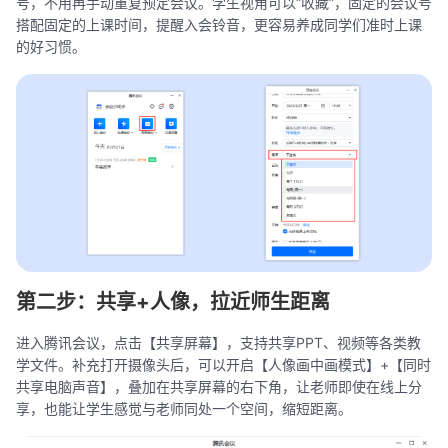
号，不用再手动重复预定会议。学生视角可以“收藏”，固定的会议号
搭配固定的上课时间，提醒入会铃音，更容易养成同学们准时上课
的好习惯。
第二步：共享+人像，拉近师生距离
进入腾讯会议，点击【共享屏幕】，支持共享PPT、视频等各类教
学文件。补充打开摄像头后，可以开启【人像画中画模式】+【同时
共享电脑声音】，叠加在共享屏幕的右下角，让老师即使在线上分
享，也能让学生感觉与老师同处一个空间，缩短距离。