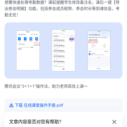
想要快速处理考勤数据？课前提醒学生修改备注名，课后一键【导
出参会明细】功能，包括参会成员昵称、参会时长等到课信息，考
勤无忧！
腾讯会议“3+1+1”操作法，助力老师高效上课～
下载
在线课堂操作手册
.pdf
文章内容是否对您有帮助？