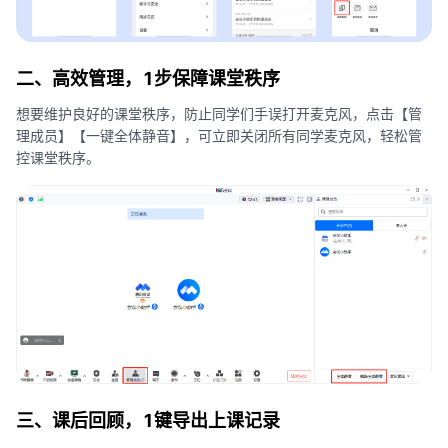
二、高效管理，1步保障课堂秩序
想要维护良好的课堂秩序，防止同学们手误打开麦克风，点击【管
理成员】【一键全体静音】，可立即关闭所有同学麦克风，轻松管
控课堂秩序。
三、课后回顾，1键导出上课记录