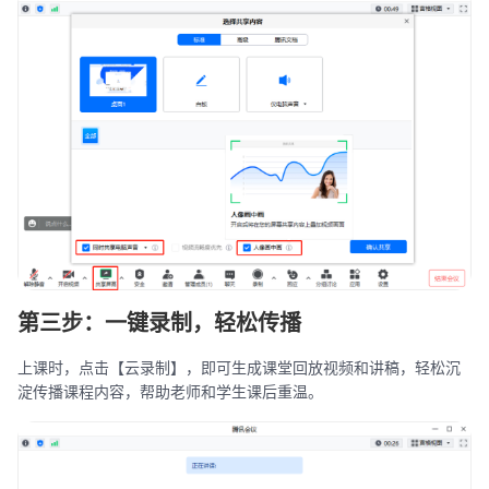
第三步：一键录制，轻松传播
上课时，点击【云录制】，即可生成课堂回放视频和讲稿，轻松沉
淀传播课程内容，帮助老师和学生课后重温。