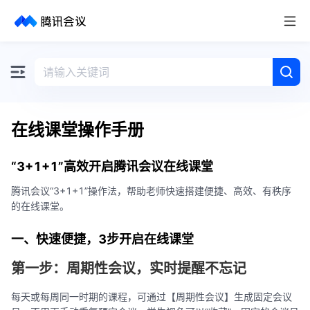
取消
历史搜索
在线课堂操作手册
“3+1+1”高效开启腾讯会议在线课堂
腾讯会议“3+1+1”操作法，帮助老师快速搭建便捷、高效、有秩序
的在线课堂。
一、快速便捷，3步开启在线课堂
第一步：周期性会议，实时提醒不忘记
每天或每周同一时期的课程，可通过【周期性会议】生成固定会议