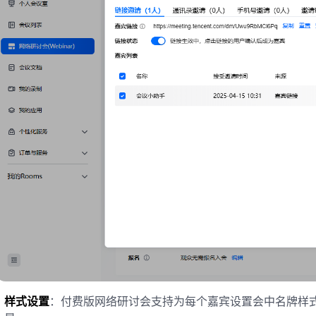
样式设置
：付费版网络研讨会支持为每个嘉宾设置会中名牌样