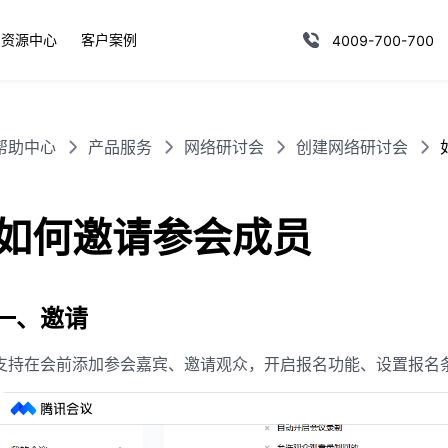
资源中心
客户案例
4009-700-700
帮助中心
产品服务
网络研讨会
创建网络研讨会
如何邀请参会成员
一、邀请
支持在会前添加参会嘉宾、邀请观众，开启报名功能、设置报名