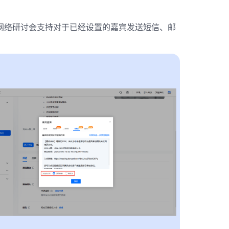
网络研讨会支持对于已经设置的嘉宾发送短信、邮