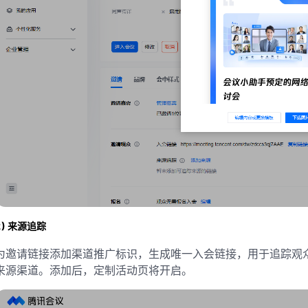
2) 来源追踪
为邀请链接添加渠道推广标识，生成唯一入会链接，用于追踪观众
来源渠道。添加后，定制活动页将开启。