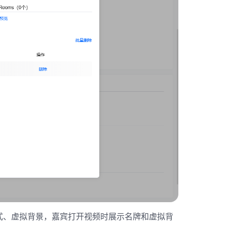
式、虚拟背景，嘉宾打开视频时展示名牌和虚拟背