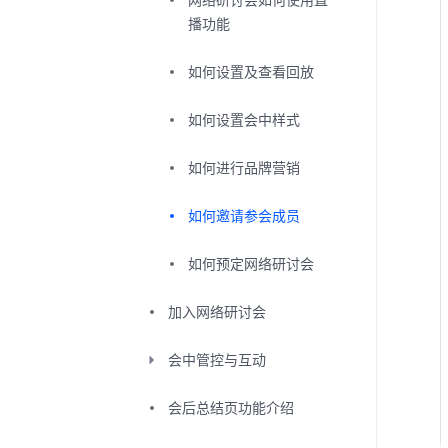
播功能
如何设置及查看回放
如何设置会中样式
如何进行品牌营销
如何邀请参会成员
如何预定网络研讨会
加入网络研讨会
会中管控与互动
会后总结页功能介绍