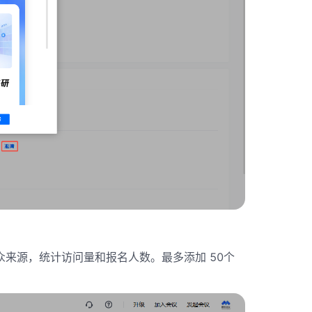
来源，统计访问量和报名人数。最多添加 50个