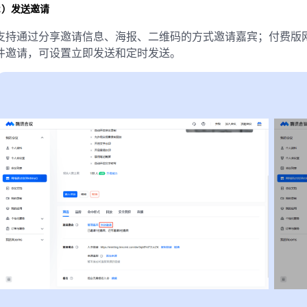
2）发送邀请
支持通过分享邀请信息、海报、二维码的方式邀请嘉宾；付费版
件邀请，可设置立即发送和定时发送。