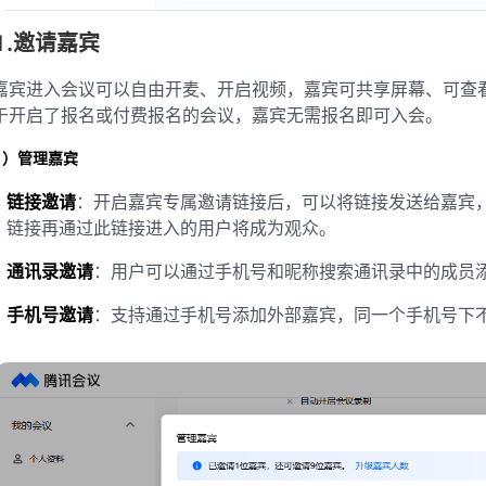
1.邀请嘉宾
嘉宾进入会议可以自由开麦、开启视频，嘉宾可共享屏幕、可查
于开启了报名或付费报名的会议，嘉宾无需报名即可入会。
1）管理嘉宾
链接邀请
：开启嘉宾专属邀请链接后，可以将链接发送给嘉宾
链接再通过此链接进入的用户将成为观众。
通讯录邀请
：用户可以通过手机号和昵称搜索通讯录中的成员
手机号邀请
：支持通过手机号添加外部嘉宾，同一个手机号下