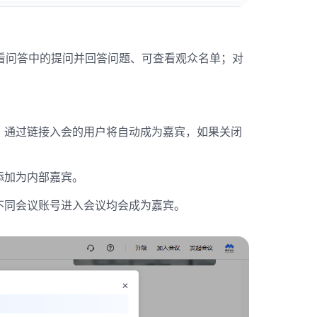
看问答中的提问并回答问题、可查看观众名单；对
，通过链接入会的用户将自动成为嘉宾，如果关闭
添加为内部嘉宾。
不同会议账号进入会议均会成为嘉宾。