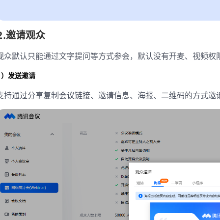
2.邀请观众
观众默认只能通过文字提问等方式参会，默认没有开麦、视频权
1）发送邀请
支持通过分享复制会议链接、邀请信息、海报、二维码的方式邀