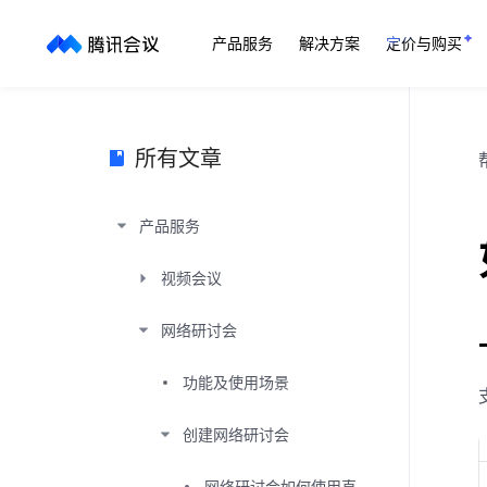
产品服务
解决方案
定价与购买
所有文章
产品服务
视频会议
网络研讨会
功能及使用场景
创建网络研讨会
网络研讨会如何使用直