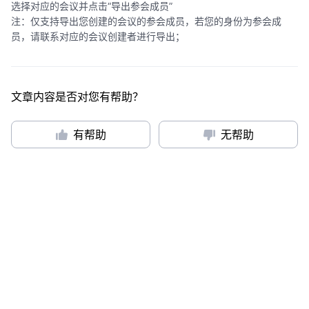
选择对应的会议并点击“导出参会成员”
注：仅支持导出您创建的会议的参会成员，若您的身份为参会成
员，请联系对应的会议创建者进行导出；
文章内容是否对您有帮助？
有帮助
无帮助