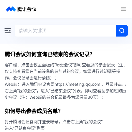
取消
历史搜索
腾讯会议如何查询已结束的会议记录？
客户端：点击会议主面板的“历史会议”即可查看您的参会记录（注：
仅支持查看您在当前设备的参加过的会议，如您进行过卸载等操
作，会议记录会进行清除）；
Web端：进入腾讯会议官网https://meeting.qq.com ，登录并点击
右上角“我的会议”，进入“已结束会议”列表，即可查看您参加过的历
史会议（注：Web端的参会记录最多为您保留30天）；
如何导出参会成员名单？
打开腾讯会议官网并登录帐号，点击右上角“我的会议”
进入“已结束会议”列表