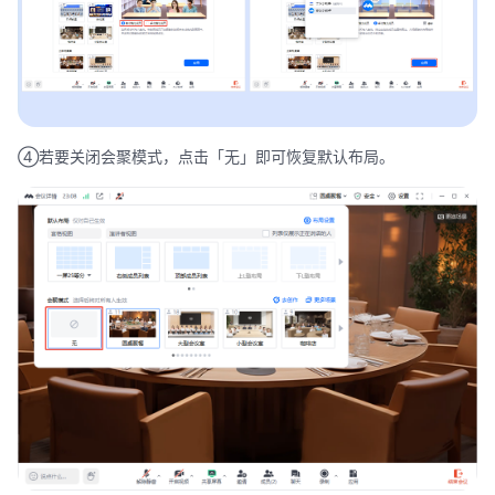
④若要关闭会聚模式，点击「无」即可恢复默认布局。