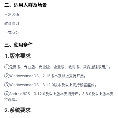
二、适用人群及场景
日常沟通
教育培训
正式商务
三、使用条件
1.版本要求
①免费版、专业版、商业版、企业版、教育版、教育加强版用户。
②Windows/macOS：2.15版本及以上支持开启。
③Windows/macOS：3.12.0版本及以上支持设置座位。
④Android/iOS：3.12.0及以上版本支持开启，3.8.0及以上版本支
持观看。
2.系统要求