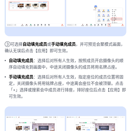
③可选择
自动填充成员
或
手动填充成员
，并可预览会聚模式画面，
确认无误后点击【应用】即可生效。
自动填充成员
：选择后对所有人生效，按照成员开启摄像头的顺
序自动填充到画面中，中途关闭摄像头的成员将用名牌占座。
手动填充成员
：选择后对所有人生效，指定座位的成员位置将固
定，关闭摄像头将用铭牌占座，中途离会座位不会被顶替。点击
「+」选择或搜索会中成员进行排座，排好座位后点击【应用】即
可生效。