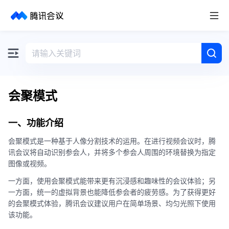
取消
历史搜索
会聚模式
一、功能介绍
会聚模式是一种基于人像分割技术的运用。在进行视频会议时，腾
讯会议将自动识别参会人，并将多个参会人周围的环境替换为指定
图像或视频。
一方面，使用会聚模式能带来更有沉浸感和趣味性的会议体验；另
一方面，统一的虚拟背景也能降低参会者的疲劳感。为了获得更好
的会聚模式体验，腾讯会议建议用户在简单场景、均匀光照下使用
该功能。