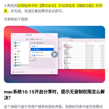
3.再找到
应用程序中的【腾讯会议】手动添加至【辅助功能】的列
表
，并勾选。完成后重启腾讯会议即可。
可参照如下视频
mac系统10.15开启分享时，提示无录制权限怎么解
决？
这个弹窗只是引导用户跳转到授权界面，但授权列表中是否有腾讯