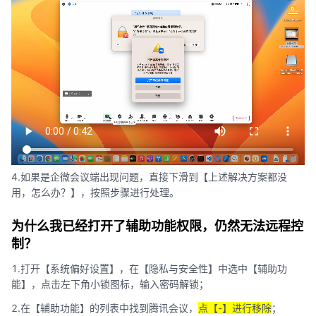
4.如果是企微会议端出现问题，直接下滑到【上述解决方案都没
用，怎么办？】，按照步骤进行处理。
为什么我已经打开了辅助功能权限，仍然无法远程控
制？
1.打开【系统偏好设置】，在【隐私与安全性】中选中【辅助功
能】，点击左下角小锁图标，输入密码解锁；
2.在【辅助功能】的列表中找到腾讯会议，
点【-】进行移除
；