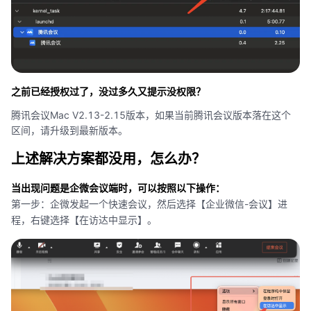
之前已经授权过了，没过多久又提示没权限？
腾讯会议Mac V2.13-2.15版本，如果当前腾讯会议版本落在这个
区间，请升级到最新版本。
上述解决方案都没用，怎么办？
当出现问题是企微会议端时，可以按照以下操作：
第一步：企微发起一个快速会议，然后选择【企业微信-会议】进
程，右键选择【在访达中显示】。