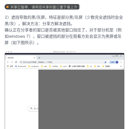
2）遮挡导致的黑/灰屏，特征是部分黑/灰屏（少数完全遮挡时会全
黑/灰），解决方法：分享方解决遮挡。
确认正在分享者的窗口是否被其他窗口挡住了，对于部分机型（例
如windows 7），窗口被遮挡的部分在观看方处会显示为黑屏或灰
屏（如下图所示）。