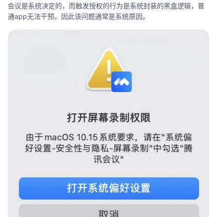
会议是系统决定的，而触发授权的行为是系统封装的黑盒逻辑，普
通app无法干预。因此该问题通常是系统原因。