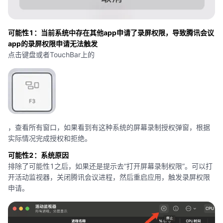
可能性1：当前系统中存在其他app申请了录屏权限，导致腾讯会议
app的录屏权限申请无法触发
点击键盘或者TouchBar上的
，查看所有窗口，如果看到有这种系统的屏幕录制授权弹窗，根据
实际情况完成授权和拒绝。
可能性2：系统原因
排除了可能性1之后，如果还是提示去“打开屏幕录制权限”。可以打
开活动监视器，关闭腾讯会议进程，然后重启应用，触发录屏权限
申请。