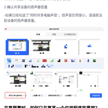
2.确认共享设备的扬声器音量
-如果已经勾选了“同时共享电脑声音”，但声音仍然很小，请调高当
前设备的扬声器音量。