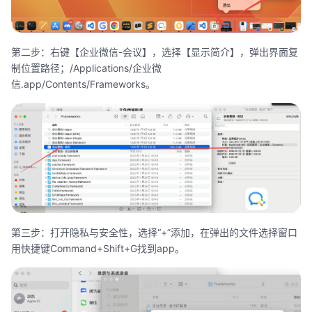
第二步：右键【企业微信-会议】，选择【显示简介】，弹出界面复
制位置路径；/Applications/企业微
信.app/Contents/Frameworks。
第三步：打开隐私与安全性，选择“+”添加，在弹出的文件选择窗口
用快捷键Command+Shift+G找到app。