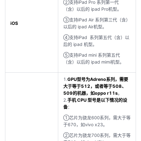
②支持iPad Pro 系列第一代
（含）以后的 ipad Pro机型。
③支持iPad Air 系列第三代（含）
iOS
以后的 ipad Air机型。
④支持iPad 系列第五代（含）以
后的 ipad 机型。
⑤支持iPad mini 系列第五代
（含）以后的 ipad mimi机型。
1.
GPU型号为Adreno系列，需要
大于等于512，或者等于508、
509的机器，如oppo r11s
。
2.
手机 CPU 型号是以下情况的设
备
：
①芯片为骁龙600系列，需大于等
于670，如vivo x23。
②芯片为骁龙700系列，需大于等