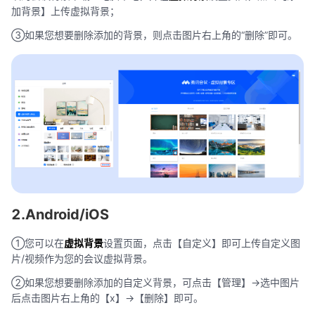
加背景】上传虚拟背景；
③如果您想要删除添加的背景，则点击图片右上角的“删除”即可。
2.Android/iOS
①您可以在
虚拟背景
设置页面，点击【自定义】即可上传自定义图
片/视频作为您的会议虚拟背景。
②如果您想要删除添加的自定义背景，可点击【管理】->选中图片
后点击图片右上角的【x】->【删除】即可。