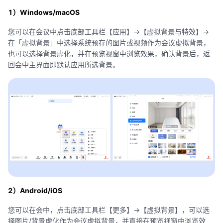
1）Windows/macOS
您可以在会议中点击底部工具栏【应用】->【虚拟背景与特效】->
在「虚拟背景」中选择系统预存的图片或视频作为会议虚拟背景，
也可以选择背景虚化，并在预览视窗中浏览效果，确认背景后，返
回会中主界面即默认应用所选背景。
2）Android/iOS
您可以在会中，点击底部工具栏【更多】->【虚拟背景】，可以选
择图片/背景虚化作为会议虚拟背景，并直接在预览视窗中浏览效