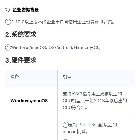
2）企业虚拟背景
①2.19.0以上版本的企业用户可使用企业设置虚拟背景。
2.系统要求
①Windows/macOS/iOS/Android/HarmonyOS。
3.硬件要求
设备
机型
支持AVX2指令集且双核以上的
Windows/macOS
CPU机型（一般2013年以后出的
CPU符合）。
①支持iPhone6s(含)以后的
iphone机型。