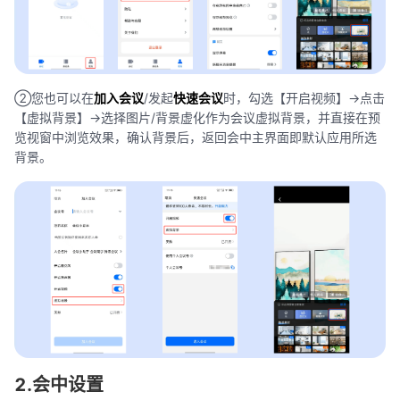
②您也可以在
加入会议
/发起
快速会议
时，勾选【开启视频】->点击
【虚拟背景】->选择图片/背景虚化作为会议虚拟背景，并直接在预
览视窗中浏览效果，确认背景后，返回会中主界面即默认应用所选
背景。
2.会中设置