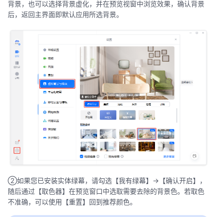
背景，也可以选择背景虚化，并在预览视窗中浏览效果，确认背景
后，返回主界面即默认应用所选背景。
②如果您已安装实体绿幕，请勾选【我有绿幕】->【确认开启】，
随后通过【取色器】在预览窗口中选取需要去除的背景色。若取色
不准确，可以使用【重置】回到推荐颜色。