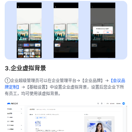
3.企业虚拟背景
①企业超级管理员可以在企业管理平台->【企业品牌】->
【会议品
牌定制】
->【基础设置】中设置企业虚拟背景，设置后您企业下所
有员工，均可使用该虚拟背景。