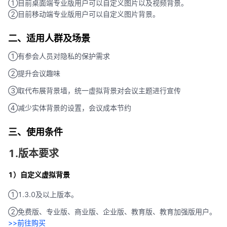
①目前桌面端专业版用户可以自定义图片以及视频背景。
②目前移动端专业版用户可以自定义图片背景。
二、适用人群及场景
①有参会人员对隐私的保护需求
②提升会议趣味
③取代布展背景墙，统一虚拟背景对会议主题进行宣传
④减少实体背景的设置，会议成本节约
三、使用条件
1.版本要求
1）自定义虚拟背景
①1.3.0及以上版本。
②免费版、专业版、商业版、企业版、教育版、教育加强版用户。
>>前往购买