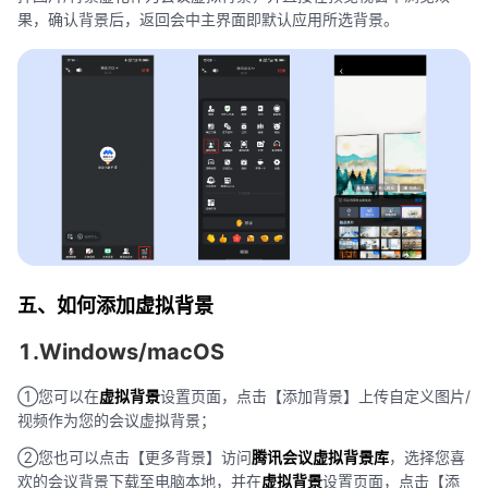
果，确认背景后，返回会中主界面即默认应用所选背景。
五、如何添加虚拟背景
1.Windows/macOS
①您可以在
虚拟背景
设置页面，点击【添加背景】上传自定义图片/
视频作为您的会议虚拟背景；
②您也可以点击【更多背景】访问
腾讯会议虚拟背景库
，选择您喜
欢的会议背景下载至电脑本地，并在
虚拟背景
设置页面，点击【添