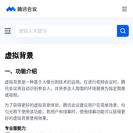
取消
历史搜索
虚拟背景
一、功能介绍
虚拟背景是一种基于人像分割技术的运用。在进行视频会议时，腾
讯会议将自动识别参会人，并将参会人周围的环境替换为指定图像
或视频。
为了获得更好的虚拟背景体验，腾讯会议建议用户在简单场景、均
匀光照下使用该功能；若用户有绿幕时，使用绿幕功能可以获得更
好的虚拟背景使用效果。
专业版能力
：