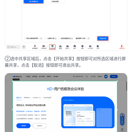
②选中共享区域后，点击【开始共享】按钮即可对所选区域进行屏
幕共享，点击【取消】按钮即可退出共享。