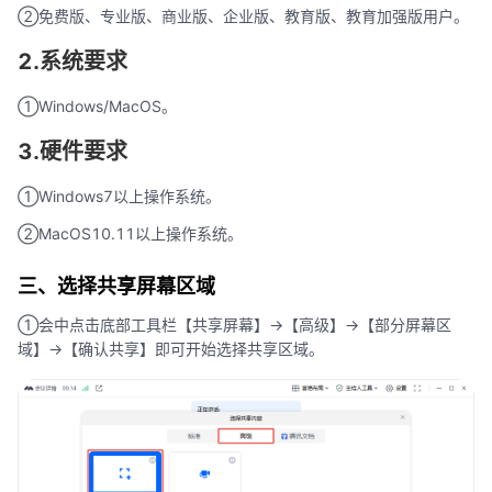
②免费版、专业版、商业版、企业版、教育版、教育加强版用户。
2.系统要求
①Windows/MacOS。
3.硬件要求
①Windows7以上操作系统。
②MacOS10.11以上操作系统。
三、选择共享屏幕区域
①会中点击底部工具栏【共享屏幕】->【高级】->【部分屏幕区
域】->【确认共享】即可开始选择共享区域。