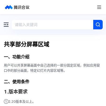
取消
历史搜索
共享部分屏幕区域
一、功能介绍
用户可以共享屏幕画面中自己选择的一部分固定区域，例如应用窗
口中的部分画面，特定幻灯片内容区域等。
二、使用条件
1.版本要求
①2.20版本及以上。