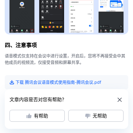
四、注意事项
语音模式仅支持在会议中进行设置，开启后，您将不再接受会中其
他成员的视频流，仅接受音频和屏幕共享。
下载
腾讯会议语音模式使用指南-腾讯会议
.pdf
文章内容是否对您有帮助？
有帮助
无帮助