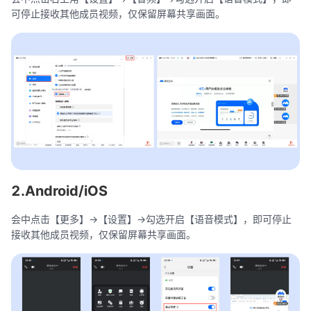
可停止接收其他成员视频，仅保留屏幕共享画面。
2.Android/iOS
会中点击【更多】->【设置】->勾选开启【语音模式】，即可停止
接收其他成员视频，仅保留屏幕共享画面。