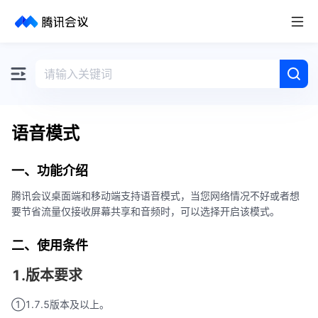
取消
历史搜索
语音模式
一、功能介绍
腾讯会议桌面端和移动端支持语音模式，当您网络情况不好或者想
要节省流量仅接收屏幕共享和音频时，可以选择开启该模式。
二、使用条件
1.版本要求
①1.7.5版本及以上。