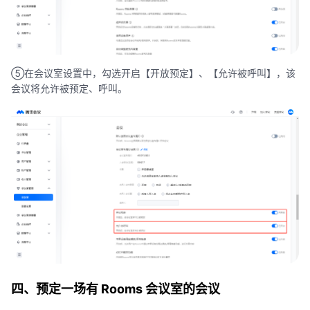
⑤在会议室设置中，勾选开启【开放预定】、【允许被呼叫】，该
会议将允许被预定、呼叫。
四、预定一场有 Rooms 会议室的会议