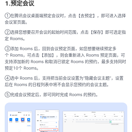
1.预定会议
①在腾讯会议桌面端预定会议时，点击【去预定】，即可进入选择
会议室页面。
②选择您想要召开会议的起始时间范围，点击【保存】即可选定指
定 Rooms。
③添加 Rooms 后，回到会议预定页面，如您想要继续预定多
个 Rooms，可点击【添加】，则会重新进入 Rooms 预定页面，可
支持添加新的 Rooms 和取消已锁定 Rooms 的预约，最多支持同时
预定10个 Rooms。
④选中 Rooms 后，支持把当前会议设置为“隐藏会议主题”，设置
后在 Rooms 的日程列表中将不会显示您预约的会议主题。
⑤完成会议预定后，即可同时完成 Rooms 的预约。