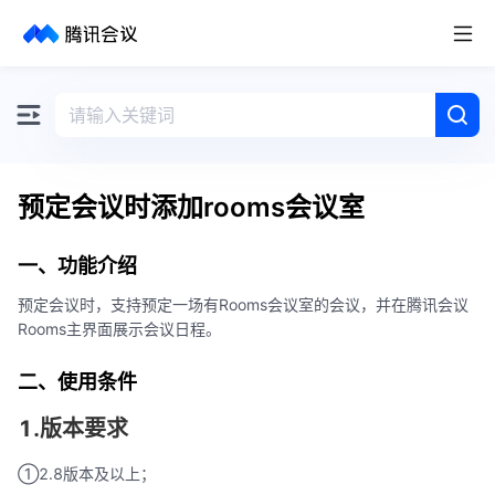
取消
历史搜索
预定会议时添加rooms会议室
一、功能介绍
预定会议时，支持预定一场有Rooms会议室的会议，并在腾讯会议
Rooms主界面展示会议日程。
二、使用条件
1.版本要求
①2.8版本及以上；