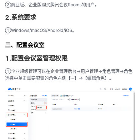
②商业版、企业版购买腾讯会议Rooms的用户。
2.系统要求
①Windows/macOS/Android/iOS。
三、配置会议室
1.配置会议室管理权限
①企业超级管理可以在企业管理后台->用户管理->角色管理->角色
选择中单击需要配置的角色右侧【···】->【编辑角色】。