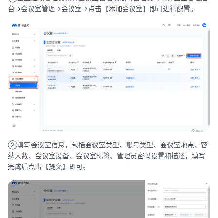
台->会议室管理->会议室->点击【添加会议室】即可进行配置。
②填写会议室信息，包括会议室类型、账号类型、会议室地点、容
纳人数、会议室设备、会议室标签、管理员密码设置和描述，填写
完成后点击【提交】即可。