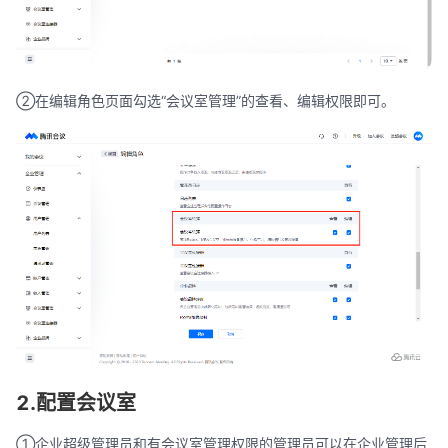
②在编辑角色页面勾选“会议室管理”的查看、编辑权限即可。
2.配置会议室
①企业超级管理员和有会议室管理权限的管理员可以在企业管理后