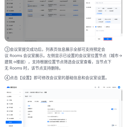
③会议室提交成功后，列表页信息展示全部可支持预定会
议 Rooms 会议室展示。左侧显示已设置的会议室位置节点（城市->
建筑->楼层），支持根据位置节点筛选会议室查看，当节点下
无 Rooms 时，该节点支持删除。
④点击【设置】即可修改会议室的基础信息和会议室设置。