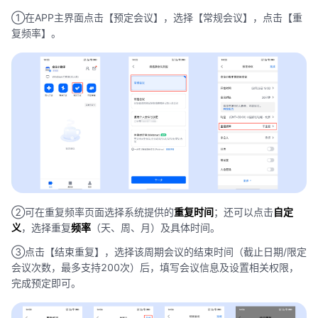
①在APP主界面点击【预定会议】，选择【常规会议】，点击【重
复频率】。
②可在重复频率页面选择系统提供的
重复时间
；还可以点击
自定
义
，选择重复
频率
（天、周、月）及具体时间。
③点击【结束重复】，选择该周期会议的结束时间（截止日期/限定
会议次数，最多支持200次）后，填写会议信息及设置相关权限，
完成预定即可。