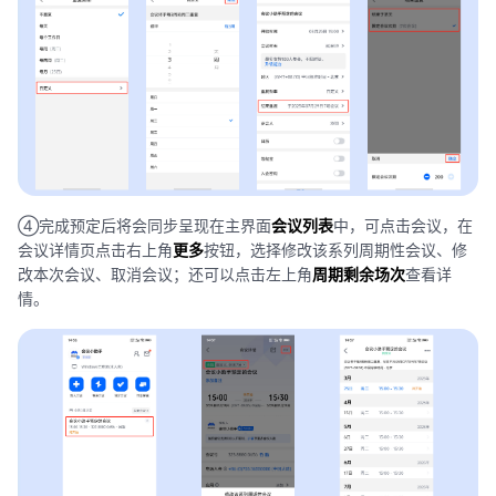
④完成预定后将会同步呈现在主界面
会议列表
中，可点击会议，在
会议详情页点击右上角
更多
按钮，选择修改该系列周期性会议、修
改本次会议、取消会议；还可以点击左上角
周期剩余场次
查看详
情。