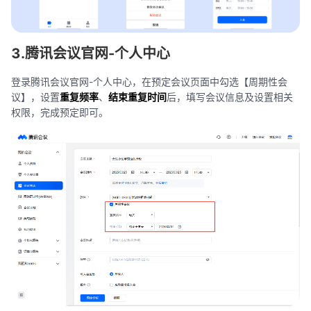
3.腾讯会议官网-个人中心
登录腾讯会议官网-个人中心，在预定会议页面中勾选【周期性会
议】，设置
重复频率
、
结束重复时间
后，填写会议信息及设置相关
权限，完成预定即可。