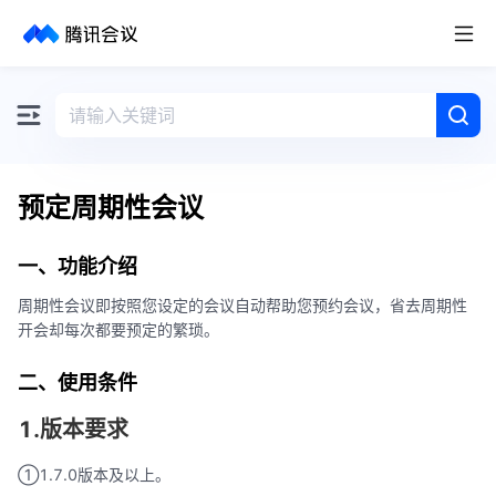
取消
历史搜索
预定周期性会议
一、功能介绍
周期性会议即按照您设定的会议自动帮助您预约会议，省去周期性
开会却每次都要预定的繁琐。
二、使用条件
1.版本要求
①1.7.0版本及以上。