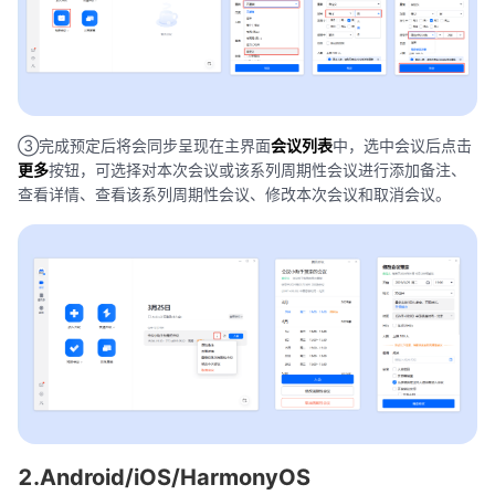
③完成预定后将会同步呈现在主界面
会议列表
中，选中会议后点击
更多
按钮，可选择对本次会议或该系列周期性会议进行添加备注、
查看详情、查看该系列周期性会议、修改本次会议和取消会议。
2.Android/iOS/HarmonyOS