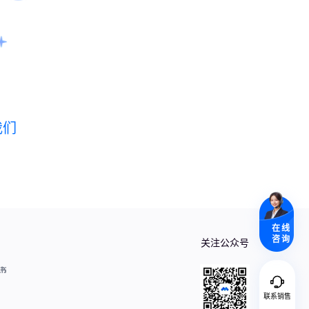
我们
在线
咨询
关注公众号
联系销售