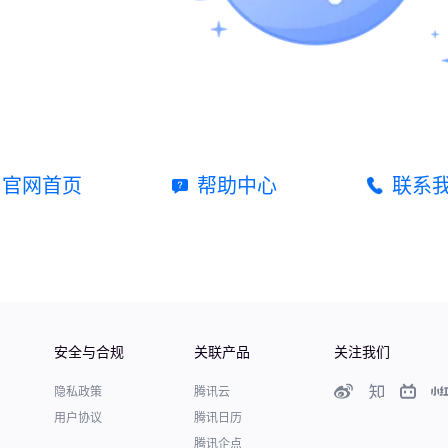
官网首页
帮助中心
联系
安全与合规
关联产品
关注我们
隐私政策
腾讯云
用户协议
腾讯日历
腾讯企点