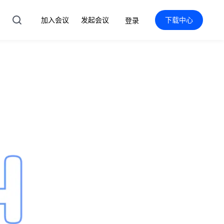
加入会议
发起会议
下载中心
登录