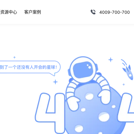
资源中心
客户案例
4009-700-700