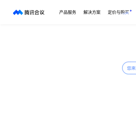
产品服务
解决方案
定价与购买