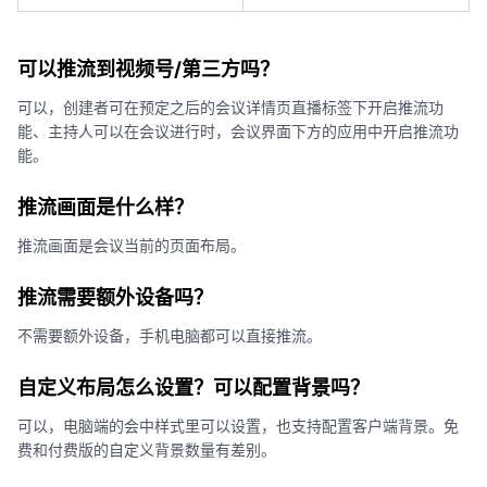
可以推流到视频号/第三方吗？
可以，创建者可在预定之后的会议详情页直播标签下开启推流功
能、主持人可以在会议进行时，会议界面下方的应用中开启推流功
能。
推流画面是什么样？
推流画面是会议当前的页面布局。
推流需要额外设备吗？
不需要额外设备，手机电脑都可以直接推流。
自定义布局怎么设置？可以配置背景吗？
可以，电脑端的会中样式里可以设置，也支持配置客户端背景。免
费和付费版的自定义背景数量有差别。