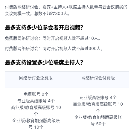
付费版网络研讨会：嘉宾+主持人+联席主持人数量与云会议购买的
会议规模一致，总数不超过300人。
最多支持多少位参会者开启视频？
免费版网络研讨会：同时开启视频人数不超过10人。
付费版网络研讨会：同时开启视频人数不超过300人。
最多支持设置多少位联席主持人？
网络研讨会免费版
网络研讨会付费版
免费账号 0个
专业版高级账号 4个
专业版高级账号 4个
商业版/教育版高级账号 10
商业版/教育版高级账号 10
个
个
企业版/教育加强版高级账
企业版/教育加强版高级账
号 50个
号 10个