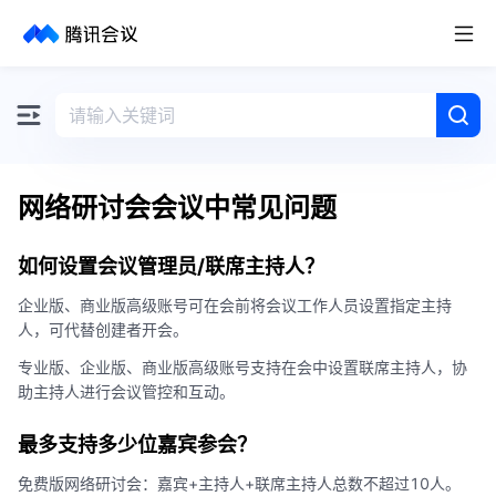
取消
历史搜索
网络研讨会会议中常见问题
如何设置会议管理员/联席主持人？
企业版、商业版高级账号可在会前将会议工作人员设置指定主持
人，可代替创建者开会。
专业版、企业版、商业版高级账号支持在会中设置联席主持人，协
助主持人进行会议管控和互动。
最多支持多少位嘉宾参会？
免费版网络研讨会：嘉宾+主持人+联席主持人总数不超过10人。