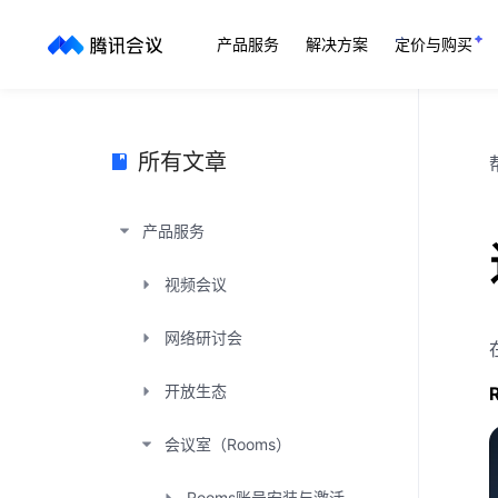
产品服务
解决方案
定价与购买
所有文章
产品服务
视频会议
网络研讨会
开放生态
会议室（Rooms）
Rooms账号安装与激活