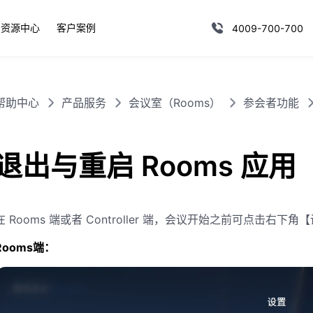
资源中心
客户案例
4009-700-700
帮助中心
产品服务
会议室（Rooms）
参会者功能
退出与重启 Rooms 应用
在 Rooms 端或者 Controller 端，会议开始之前可点击右下
Rooms端：