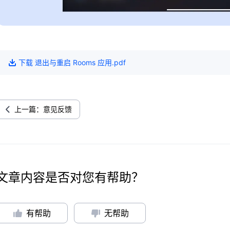
下载
退出与重启 Rooms 应用
.pdf
上一篇：意见反馈
文章内容是否对您有帮助？
有帮助
无帮助