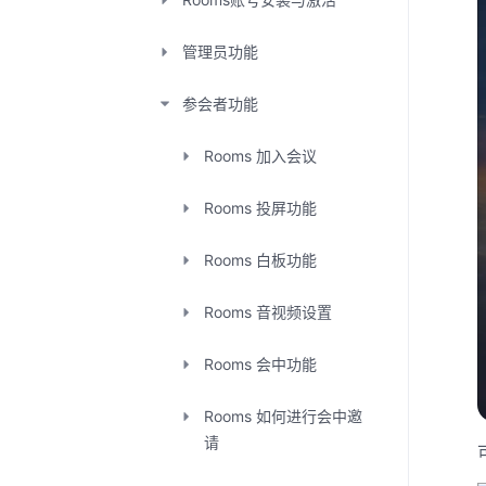
管理员功能
参会者功能
Rooms 加入会议
Rooms 投屏功能
Rooms 白板功能
Rooms 音视频设置
Rooms 会中功能
Rooms 如何进行会中邀
请