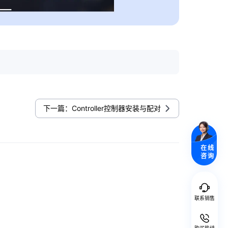
下一篇：Controller控制器安装与配对
在线
咨询
联系销售