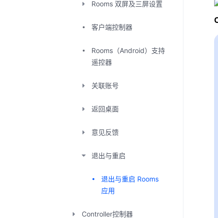
Rooms 双屏及三屏设置
客户端控制器
Rooms（Android）支持
遥控器
关联账号
返回桌面
意见反馈
退出与重启
退出与重启 Rooms
应用
Controller控制器