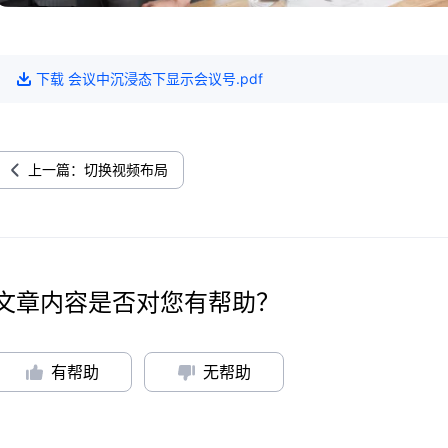
下载
会议中沉浸态下显示会议号
.pdf
上一篇：切换视频布局
文章内容是否对您有帮助？
有帮助
无帮助