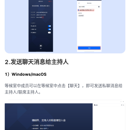
2.发送聊天消息给主持人
1）Windows/macOS
等候室中成员可以在等候室中点击【聊天】，即可发送私聊消息给
主持人/联席主持人。