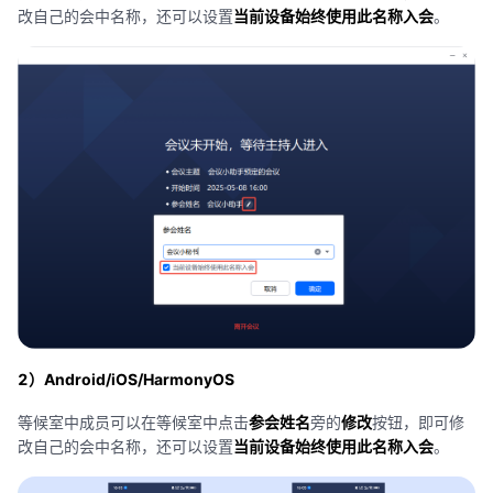
改自己的会中名称，还可以设置
当前设备始终使用此名称入会
。
2）Android/iOS/HarmonyOS
等候室中成员可以在等候室中点击
参会姓名
旁的
修改
按钮，即可修
改自己的会中名称，还可以设置
当前设备始终使用此名称入会
。