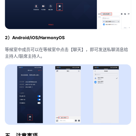
2）Android/iOS/HarmonyOS
等候室中成员可以在等候室中点击【聊天】，即可发送私聊消息给
主持人/联席主持人。
五、注意事项