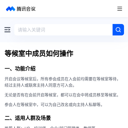
取消
历史搜索
等候室中成员如何操作
一、功能介绍
开启会议等候室后，所有参会成员在入会前均需要在等候室等待，
经过主持人或联席主持人同意方可入会。
无论是否有在会前开启等候室，都可以在会中将成员移至等候室。
参会人在等候室中，可以为自己改名或向主持人私聊等。
二、适用人群及场景