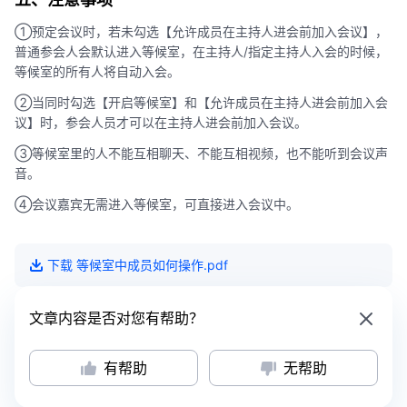
①预定会议时，若未勾选【允许成员在主持人进会前加入会议】，
普通参会人会默认进入等候室，在主持人/指定主持人入会的时候，
等候室的所有人将自动入会。
②当同时勾选【开启等候室】和【允许成员在主持人进会前加入会
议】时，参会人员才可以在主持人进会前加入会议。
③等候室里的人不能互相聊天、不能互相视频，也不能听到会议声
音。
④会议嘉宾无需进入等候室，可直接进入会议中。
下载
等候室中成员如何操作
.pdf
文章内容是否对您有帮助？
有帮助
无帮助