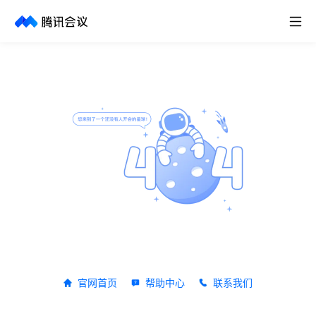
取消
历史搜索
官网首页
帮助中心
联系我们