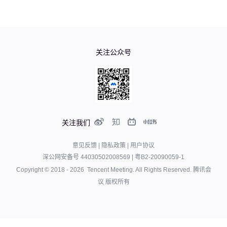
关注公众号
关注我们
意见反馈
|
隐私政策
|
用户协议
深公网安备号 44030502008569
|
粤B2-20090059-1
Copyright © 2018 -
2026
Tencent Meeting. All Rights Reserved.
腾讯会
议 版权所有