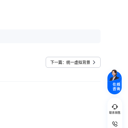
下一篇：统一虚拟背景
在线
咨询
联系销售