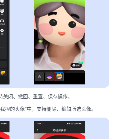
持关闭、撤回、重置、保存操作。
“我捏的头像”中，支持删除、编辑所选头像。