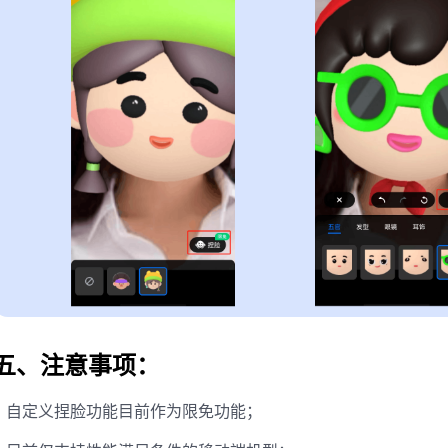
五、注意事项：
自定义捏脸功能目前作为限免功能；