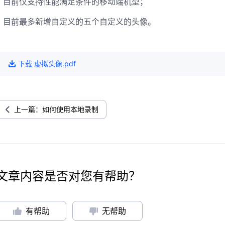
目前仅支持性能满足条件的移动端机型；
目前最多新增自定义的五个自定义的头像。
下载
虚拟头像
.pdf
上一篇：如何使用本地录制
文章内容是否对您有帮助？
有帮助
无帮助