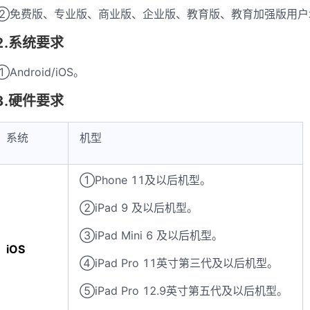
②免费版、专业版、商业版、企业版、教育版、教育加强版用户
2.系统要求
①Android/iOS。
3.硬件要求
系统
机型
①Phone 11及以后机型。
②iPad 9 及以后机型。
③iPad Mini 6 及以后机型。
iOS
④iPad Pro 11英寸第三代及以后机型。
⑤iPad Pro 12.9英寸第五代及以后机型。