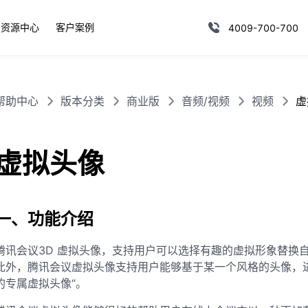
资源中心
客户案例
4009-700-700
帮助中心
版本分类
商业版
音频/视频
视频
虚
虚拟头像
一、功能介绍
腾讯会议3D 虚拟头像，支持用户可以选择有趣的虚拟形象替换
此外，腾讯会议虚拟头像支持用户能够基于某一个风格的头像，
的专属虚拟头像“。