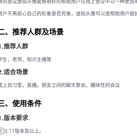
腾讯会议虚拟头像能够很好的帮助用户在线上会议中以一种更加
用户不再担心自己的形象是否完美，虚拟头像可以放帮助用户很
二、推荐人群及场景
1.推荐人群
学生，老师，知识主播等
2.适合场景
线上自习室。直播。朋友之间的聊天聚会。趣味性的会议
三、使用条件
1.版本要求
①3.11版本及以上。