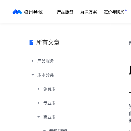
产品服务
解决方案
定价与购买
所有文章
产品服务
版本分类
免费版
专业版
商业版
音频/视频