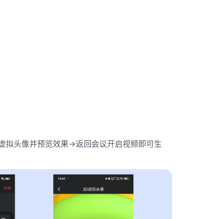
虚拟头像并预览效果->返回会议开启视频即可生