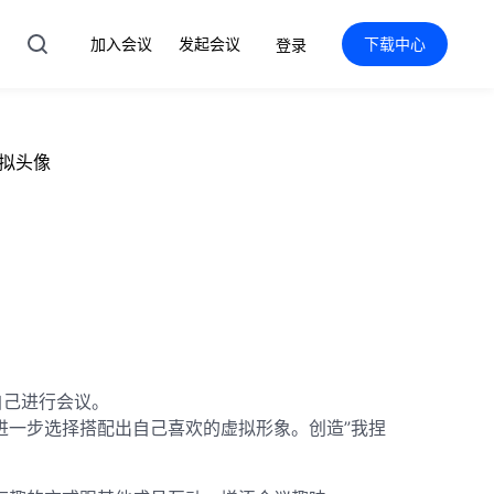
加入会议
发起会议
下载中心
登录
拟头像
自己进行会议。
进一步选择搭配出自己喜欢的虚拟形象。创造”我捏