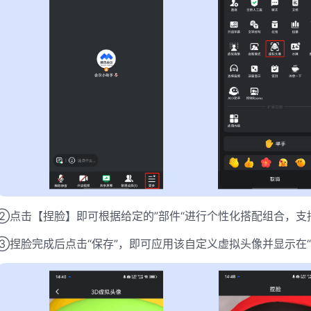
②点击【捏脸】即可根据给定的”部件“进行个性化搭配组合，支
③捏脸完成后点击“保存”，即可应用该自定义虚拟头像并显示在