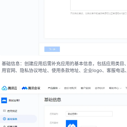
基础信息：创建应用后需补充应用的基本信息，包括应用类目
用官网、隐私协议地址、使用条款地址、企业logo、客服电话