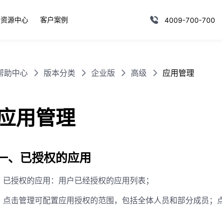
资源中心
客户案例
4009-700-700
帮助中心
版本分类
企业版
高级
应用管理
应用管理
一、已授权的应用
已授权的应用：用户已经授权的应用列表；
点击管理可配置应用授权的范围，包括全体人员和部分成员；