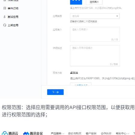
权限范围：选择应用需要调用的API接口权限范围，以便获取
进行权限范围的选择；