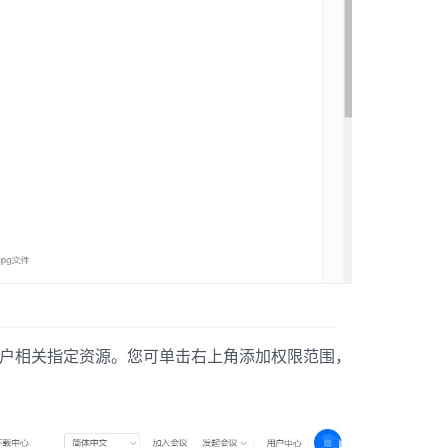
用户相关指定资源。您可单击右上角添加权限范围，