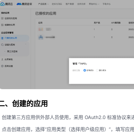
二、创建的应用
创建第三方应用供外部人员使用，采用 OAuth2.0 标准协
点击创建应用，选择“应用类型（选择用户级应用）”，填写应