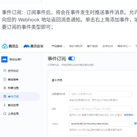
事件订阅：订阅事件后，将会在事件发生时推送事件消息。允
向您的 Webhook 地址返回消息通知。单击右上角添加事件，
要订阅的事件类型即可；