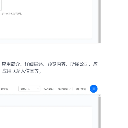
、应用简介、详细描述、预览内容、所属公司、应
、应用联系人信息等；