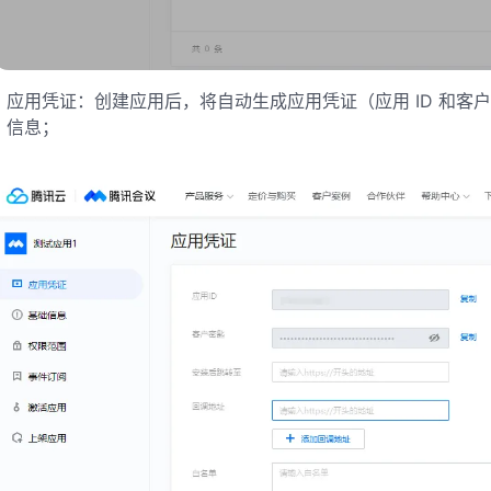
应用凭证：创建应用后，将自动生成应用凭证（应用 ID 和
信息；