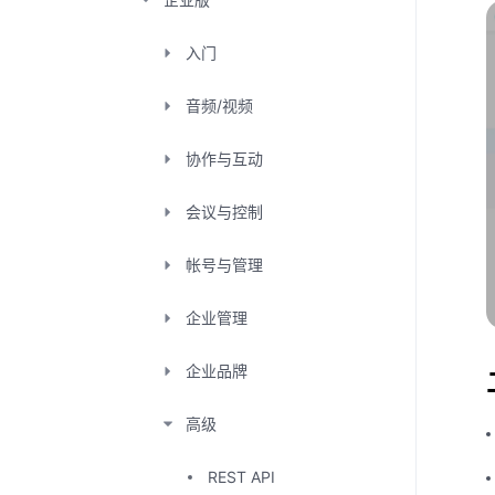
入门
音频/视频
协作与互动
会议与控制
帐号与管理
企业管理
企业品牌
高级
REST API