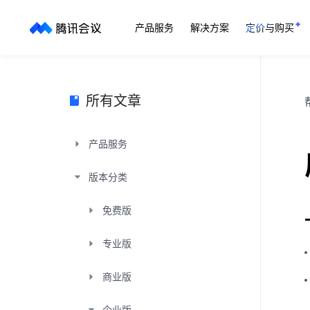
产品服务
解决方案
定价与购买
所有文章
产品服务
版本分类
免费版
专业版
商业版
企业版