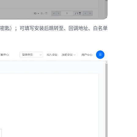
客户密匙）；可填写安装后跳转至、回调地址、白名单