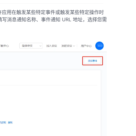
许应用在触发某些特定事件或触发某些特定操作时
填写消息通知名称、事件通知 URL 地址，选择您需