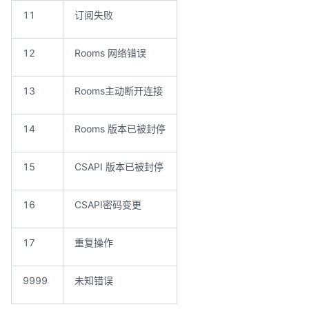
11
订阅失败
12
Rooms 网络错误
13
Rooms主动断开连接
14
Rooms 版本已被封停
15
CSAPI 版本已被封停
16
CSAPI密码变更
17
重复操作
9999
未知错误