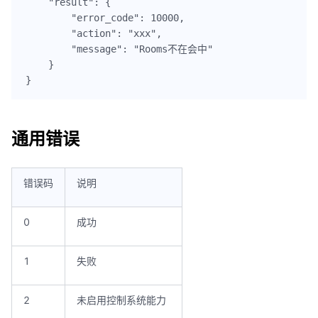
    "result": {

        "error_code": 10000,

        "action": "xxx",

        "message": "Rooms不在会中"

    }

}
通用错误
错误码
说明
0
成功
1
失败
2
未启用控制系统能力