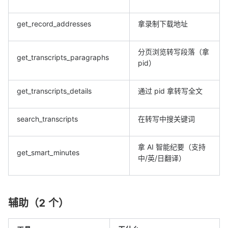
get_record_addresses
拿录制下载地址
分页浏览转写段落（拿
get_transcripts_paragraphs
pid）
get_transcripts_details
通过 pid 拿转写全文
search_transcripts
在转写中搜关键词
拿 AI 智能纪要（支持
get_smart_minutes
中/英/日翻译）
辅助（2 个）