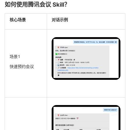
如何使用腾讯会议 Skill？
核心场景
对话示例
场景1
快速预约会议