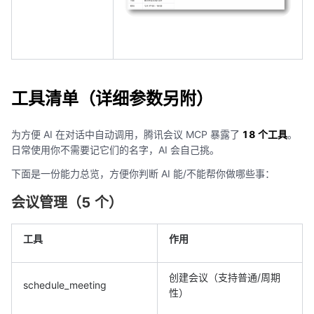
工具清单（详细参数另附）
为方便 AI 在对话中自动调用，腾讯会议 MCP 暴露了
18 个工具
。
日常使用你不需要记它们的名字，AI 会自己挑。
下面是一份能力总览，方便你判断 AI 能/不能帮你做哪些事：
会议管理（5 个）
工具
作用
创建会议（支持普通/周期
schedule_meeting
性）