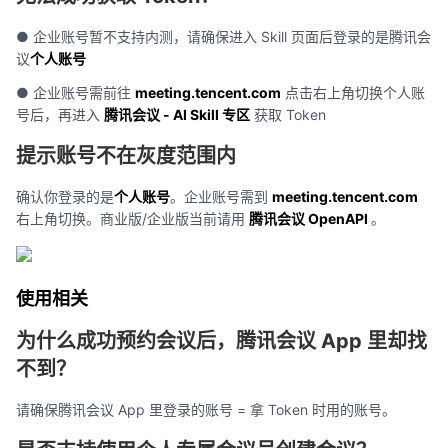
● 企业账号暂不支持内测，请确保进入 Skill 页面后登录的是腾讯会
议
个人账号
● 企业账号需前往
meeting.tencent.com
点击右上角切换个人账
号后，再进入
腾讯会议 - AI Skill 专区
获取 Token
提示账号不在灰度范围内
确认你登录的是
个人账号
。企业账号需到
meeting.tencent.com
右上角切换。商业版/企业版当前请用
腾讯会议 OpenAPI
。
使用相关
为什么成功预约会议后，腾讯会议 App 里却找
不到？
请确保腾讯会议 App 里登录的账号 = 拿 Token 时用的账号。