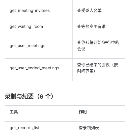
get_meeting_invitees
查受邀人名单
get_waiting_room
查等候室里有谁
查你即将开始/进行中的
get_user_meetings
会议
查你已结束的会议（按
get_user_ended_meetings
时间范围）
录制与纪要（6 个）
工具
作用
get_records_list
查录制列表