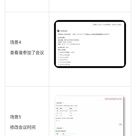
场景4
查看谁参加了会议
场景5
修改会议时间