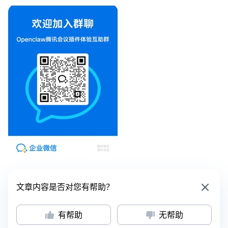
文章内容是否对您有帮助？
有帮助
无帮助