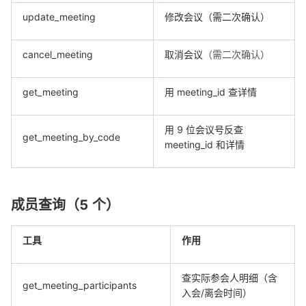
update_meeting
修改会议（需二次确认）
cancel_meeting
取消会议
（需二次确认）
get_meeting
用 meeting_id 查详情
用 9 位会议号反查
get_meeting_by_code
meeting_id 和详情
成员查询（5 个）
工具
作用
查实际参会人明细（含
get_meeting_participants
入会/离会时间）