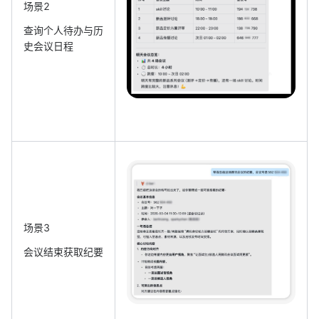
场景2
查询个人待办与历
史会议日程
场景3
会议结束获取纪要