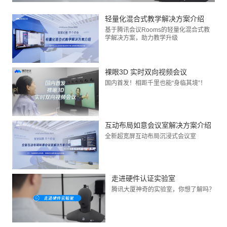
轻量化混合式教学解决方案介绍
基于腾讯会议Rooms的轻量化混合式教
学解决方案，助力教学升级
裸眼3D 实时双向视频会议
国内首发！相距千里也能“身临其境”！
互动布局如意会议室解决方案介绍
全新超宽屏互动布局沉浸式会议室
走进硬件认证实验室
腾讯大厦神奇的实验室，你想了解吗？