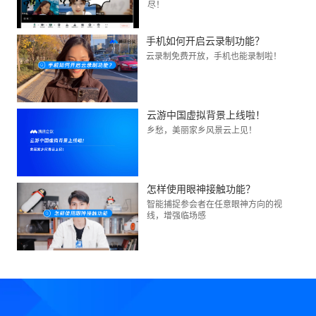
尽！
手机如何开启云录制功能？
云录制免费开放，手机也能录制啦！
云游中国虚拟背景上线啦！
乡愁，美丽家乡风景云上见！
怎样使用眼神接触功能？
智能捕捉参会者在任意眼神方向的视
线，增强临场感