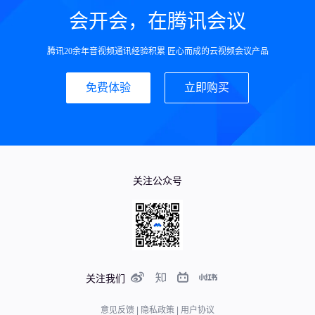
会开会，在腾讯会议
腾讯20余年音视频通讯经验积累 匠心而成的云视频会议产品
免费体验
立即购买
关注公众号
关注我们
意见反馈
|
隐私政策
|
用户协议