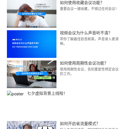
如何使用收藏会议功能？
重要会议一键收藏，不错过任何会议！
视频会议为什么声音听不清？
带你了解最佳拾音距离，声音录入更清
晰。
如何使用周期性会议功能？
使用周期性会议，告别重复性预定会议
的工作。
七夕虚拟背景上线啦！
如何开启省流量模式？