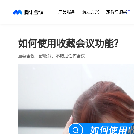
产品服务
解决方案
定价与购买
如何使用收藏会议功能？
重要会议一键收藏，不错过任何会议！