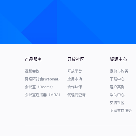
产品服务
开放社区
资源中心
视频会议
开放平台
定价与购买
网络研讨会(Webinar)
应用市场
下载中心
会议室（Rooms）
合作伙伴
客户案例
会议室连接器（MRA）
代理商查询
帮助中心
交流社区
专家支持服务