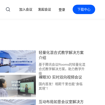
加入会议
发起会议
下载中心
登录
轻量化混合式教学解决方案
介绍
基于腾讯会议Rooms的轻量化混
合式教学解决方案，助力教学升
级
裸眼3D 实时双向视频会议
国内首发！相距千里也能“身临
其境”！
互动布局如意会议室解决方