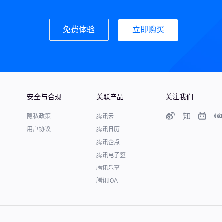
免费体验
立即购买
安全与合规
关联产品
关注我们
隐私政策
腾讯云
用户协议
腾讯日历
腾讯企点
腾讯电子签
腾讯乐享
腾讯iOA