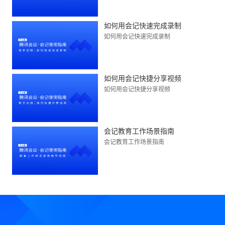
如何用会记快速完成录制
如何用会记快速完成录制
如何用会记快捷分享视频
如何用会记快捷分享视频
会记教育工作场景指南
会记教育工作场景指南