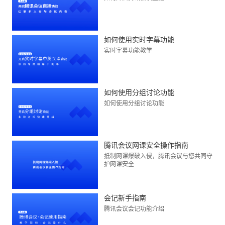
如何使用实时字幕功能
实时字幕功能教学
如何使用分组讨论功能
如何使用分组讨论功能
腾讯会议网课安全操作指南
抵制网课爆破入侵，腾讯会议与您共同守
护网课安全
会记新手指南
腾讯会议会记功能介绍