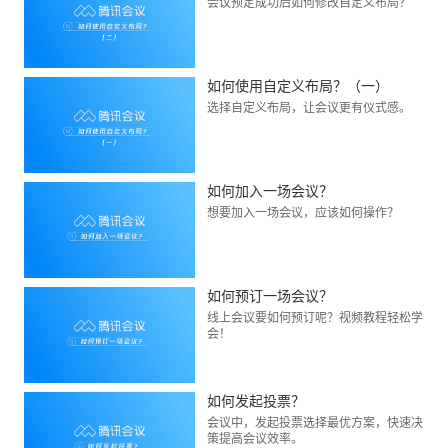
会议预定成功后如何修改自定义布局？
如何使用自定义布局？（一）
选择自定义布局，让会议更有仪式感。
如何加入一场会议？
想要加入一场会议，应该如何操作？
如何预订一场会议？
线上会议要如何预订呢？视频教程轻松学
会！
如何发起投票？
会议中，发起投票选择最优方案，快速决
策提高会议效率。