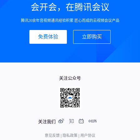
会开会，在腾讯会议
腾讯20余年音视频通讯经验积累 匠心而成的云视频会议产品
免费体验
立即购买
关注公众号
关注我们
意见反馈
|
隐私政策
|
用户协议