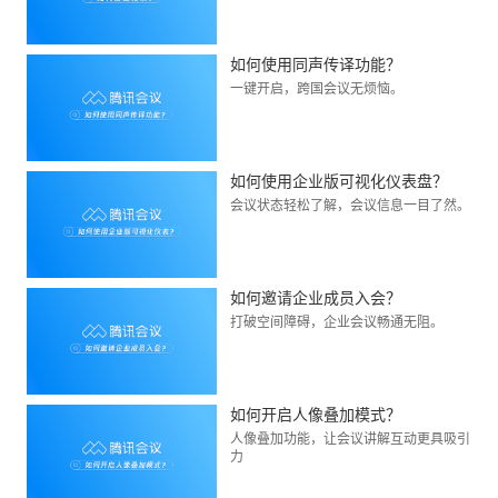
如何使用同声传译功能？
一键开启，跨国会议无烦恼。
如何使用企业版可视化仪表盘？
会议状态轻松了解，会议信息一目了然。
如何邀请企业成员入会？
打破空间障碍，企业会议畅通无阻。
如何开启人像叠加模式？
人像叠加功能，让会议讲解互动更具吸引
力