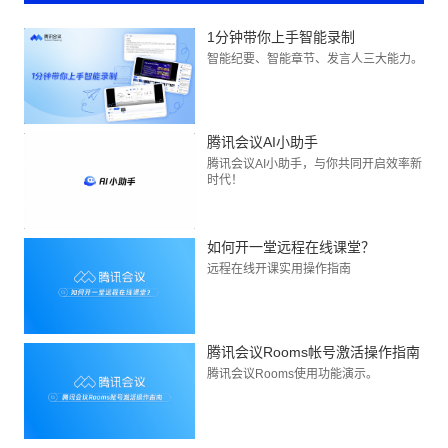
1分钟带你上手智能录制
智能纪要、智能章节、发言人三大能力。
腾讯会议AI小助手
腾讯会议AI小助手，与你共同开启效率新
时代！
如何开一堂远程在线课堂？
远程在线开课实用操作指南
腾讯会议Rooms帐号激活操作指南
腾讯会议Rooms使用功能演示。