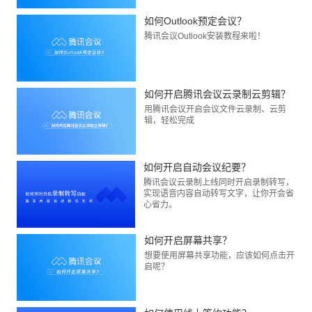
如何Outlook预定会议？
腾讯会议Outlook安装教程来啦！
如何开启腾讯会议云录制云剪辑？
用腾讯会议开启会议文件云录制、云剪
辑，轻松完成
如何开启自动会议纪要？
腾讯会议云录制上线同时开启录制转写，
实现语音内容自动转写文字，让你开会省
心省力。
如何开启屏幕共享？
想要使用屏幕共享功能，应该如何点击开
启呢？