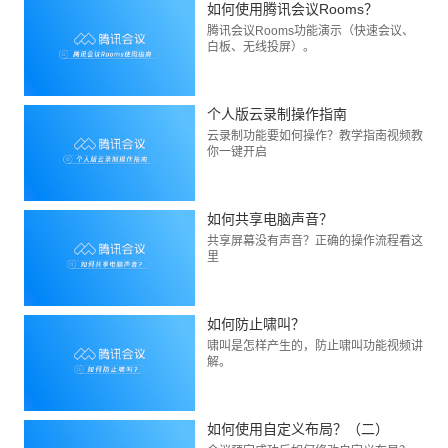
如何使用腾讯会议Rooms？
腾讯会议Rooms功能演示（快速会议、
白板、无线投屏）。
个人版云录制操作指南
云录制功能要如何操作？教学指南视频教
你一键开启
如何共享电脑声音？
共享屏幕没有声音？正确的操作流程看这
里
如何防止啸叫？
啸叫是怎样产生的，防止啸叫功能视频讲
解。
如何使用自定义布局？（二）