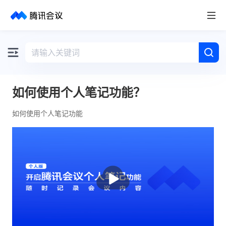
取消
历史搜索
如何使用个人笔记功能？
如何使用个人笔记功能
播
放