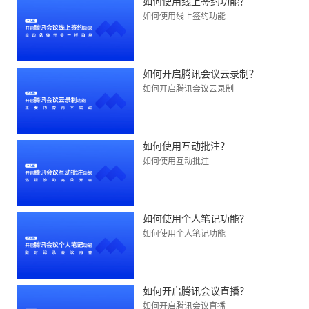
如何使用线上签约功能？
如何使用线上签约功能
如何开启腾讯会议云录制？
如何开启腾讯会议云录制
如何使用互动批注？
如何使用互动批注
如何使用个人笔记功能？
如何使用个人笔记功能
如何开启腾讯会议直播？
如何开启腾讯会议直播