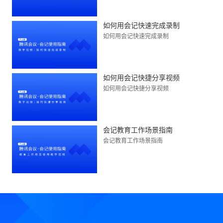
如何用会记快速完成录制
如何用会记快速完成录制
如何用会记快捷分享视频
如何用会记快捷分享视频
会记教育工作场景指南
会记教育工作场景指南