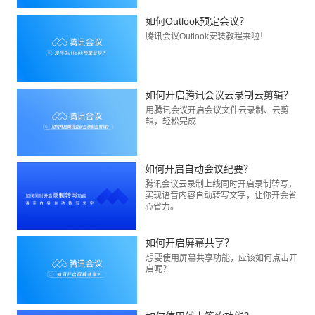
如何Outlook预定会议？
腾讯会议Outlook安装教程来啦！
如何开启腾讯会议云录制云剪辑？
用腾讯会议开启会议文件云录制、云剪
辑，轻松完成
如何开启自动会议纪要？
腾讯会议云录制上线同时开启录制转写，
实现语音内容自动转写文字，让你开会省
心省力。
如何开启屏幕共享？
想要使用屏幕共享功能，应该如何点击开
启呢？