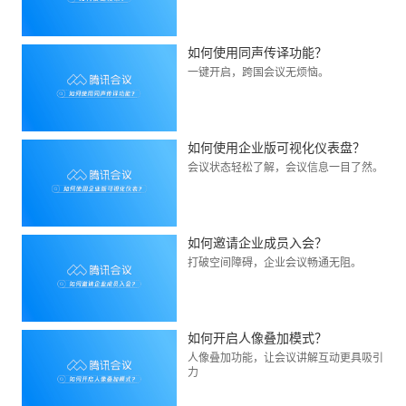
如何使用同声传译功能？
一键开启，跨国会议无烦恼。
如何使用企业版可视化仪表盘？
会议状态轻松了解，会议信息一目了然。
如何邀请企业成员入会？
打破空间障碍，企业会议畅通无阻。
如何开启人像叠加模式？
人像叠加功能，让会议讲解互动更具吸引
力