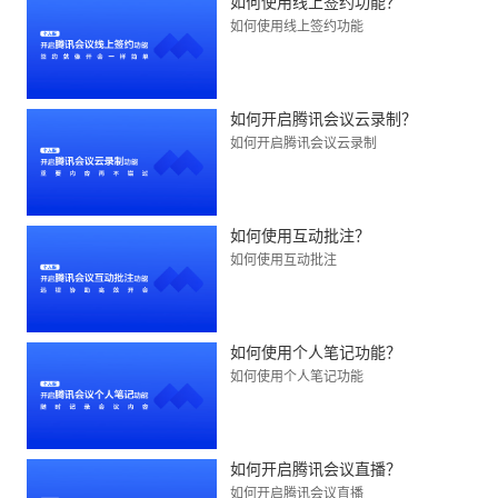
如何使用线上签约功能？
如何使用线上签约功能
如何开启腾讯会议云录制？
如何开启腾讯会议云录制
如何使用互动批注？
如何使用互动批注
如何使用个人笔记功能？
如何使用个人笔记功能
如何开启腾讯会议直播？
如何开启腾讯会议直播