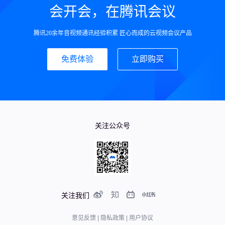
会开会，在腾讯会议
腾讯20余年音视频通讯经验积累 匠心而成的云视频会议产品
免费体验
立即购买
关注公众号
关注我们
意见反馈
|
隐私政策
|
用户协议