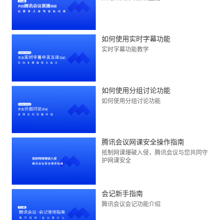
如何使用实时字幕功能
实时字幕功能教学
如何使用分组讨论功能
如何使用分组讨论功能
腾讯会议网课安全操作指南
抵制网课爆破入侵，腾讯会议与您共同守
护网课安全
会记新手指南
腾讯会议会记功能介绍