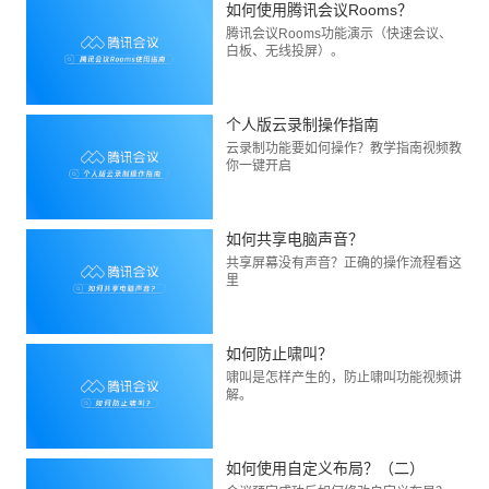
如何使用腾讯会议Rooms？
腾讯会议Rooms功能演示（快速会议、
白板、无线投屏）。
个人版云录制操作指南
云录制功能要如何操作？教学指南视频教
你一键开启
如何共享电脑声音？
共享屏幕没有声音？正确的操作流程看这
里
如何防止啸叫？
啸叫是怎样产生的，防止啸叫功能视频讲
解。
如何使用自定义布局？（二）