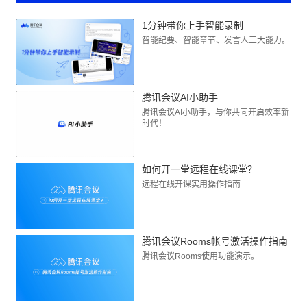
1分钟带你上手智能录制
智能纪要、智能章节、发言人三大能力。
腾讯会议AI小助手
腾讯会议AI小助手，与你共同开启效率新
时代！
如何开一堂远程在线课堂？
远程在线开课实用操作指南
腾讯会议Rooms帐号激活操作指南
腾讯会议Rooms使用功能演示。