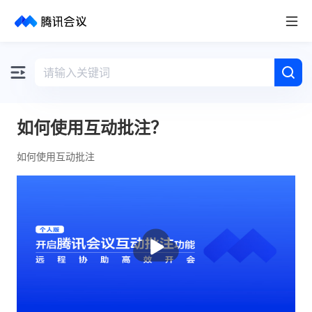
取消
历史搜索
如何使用互动批注？
如何使用互动批注
播
放