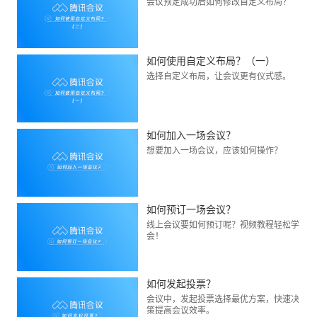
会议预定成功后如何修改自定义布局？
如何使用自定义布局？（一）
选择自定义布局，让会议更有仪式感。
如何加入一场会议？
想要加入一场会议，应该如何操作？
如何预订一场会议？
线上会议要如何预订呢？视频教程轻松学
会！
如何发起投票？
会议中，发起投票选择最优方案，快速决
策提高会议效率。