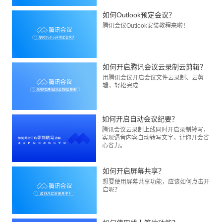
如何Outlook预定会议？
腾讯会议Outlook安装教程来啦！
如何开启腾讯会议云录制云剪辑？
用腾讯会议开启会议文件云录制、云剪
辑，轻松完成
如何开启自动会议纪要？
腾讯会议云录制上线同时开启录制转写，
实现语音内容自动转写文字，让你开会省
心省力。
如何开启屏幕共享？
想要使用屏幕共享功能，应该如何点击开
启呢？