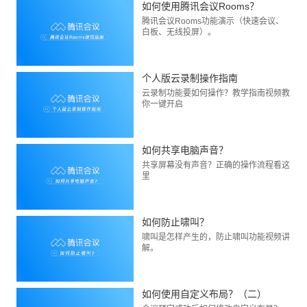
如何使用腾讯会议Rooms？
腾讯会议Rooms功能演示（快速会议、
白板、无线投屏）。
个人版云录制操作指南
云录制功能要如何操作？教学指南视频教
你一键开启
如何共享电脑声音？
共享屏幕没有声音？正确的操作流程看这
里
如何防止啸叫？
啸叫是怎样产生的，防止啸叫功能视频讲
解。
如何使用自定义布局？（二）