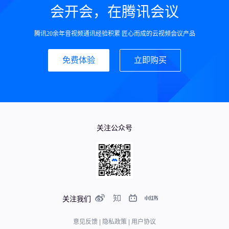
会开会，在腾讯会议
腾讯20余年音视频通讯经验积累 匠心而成的云视频会议产品
免费体验
立即购买
关注公众号
关注我们
意见反馈
|
隐私政策
|
用户协议