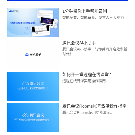
1分钟带你上手智能录制
智能纪要、智能章节、发言人三大能力。
腾讯会议AI小助手
腾讯会议AI小助手，与你共同开启效率新
时代！
如何开一堂远程在线课堂？
远程在线开课实用操作指南
腾讯会议Rooms帐号激活操作指南
腾讯会议Rooms使用功能演示。