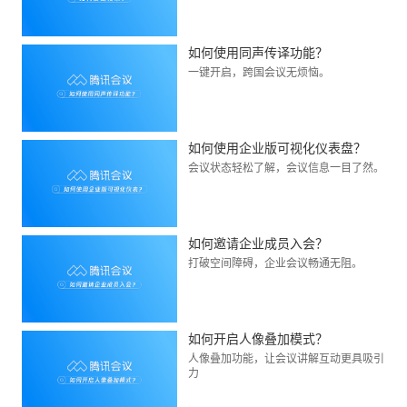
如何使用同声传译功能？
一键开启，跨国会议无烦恼。
如何使用企业版可视化仪表盘？
会议状态轻松了解，会议信息一目了然。
如何邀请企业成员入会？
打破空间障碍，企业会议畅通无阻。
如何开启人像叠加模式？
人像叠加功能，让会议讲解互动更具吸引
力