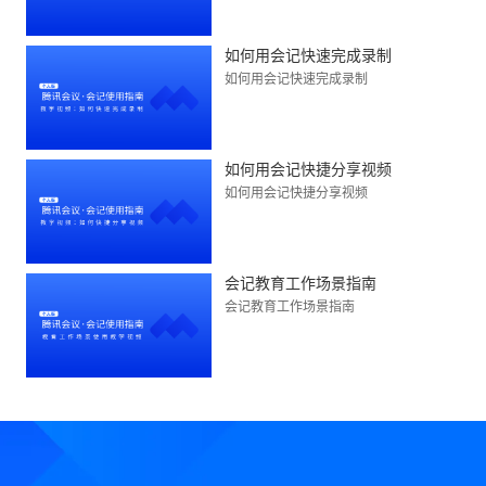
如何用会记快速完成录制
如何用会记快速完成录制
如何用会记快捷分享视频
如何用会记快捷分享视频
会记教育工作场景指南
会记教育工作场景指南