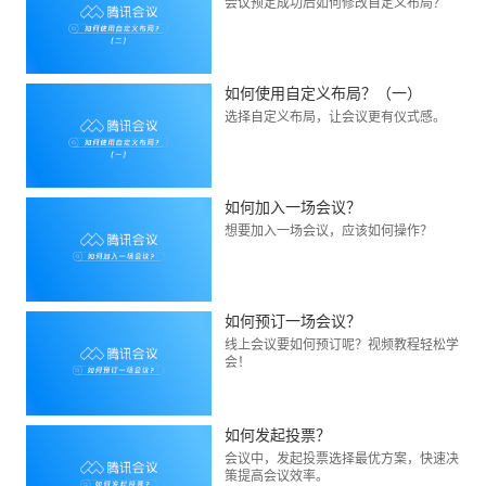
会议预定成功后如何修改自定义布局？
如何使用自定义布局？（一）
选择自定义布局，让会议更有仪式感。
如何加入一场会议？
想要加入一场会议，应该如何操作？
如何预订一场会议？
线上会议要如何预订呢？视频教程轻松学
会！
如何发起投票？
会议中，发起投票选择最优方案，快速决
策提高会议效率。