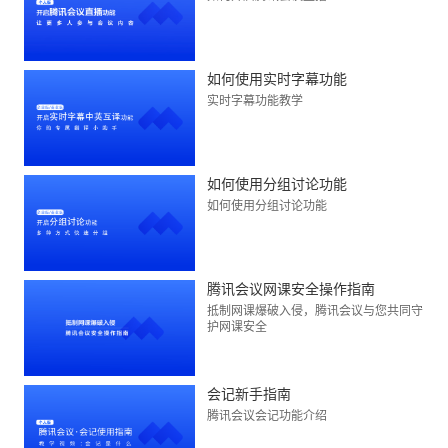
如何使用实时字幕功能
实时字幕功能教学
如何使用分组讨论功能
如何使用分组讨论功能
腾讯会议网课安全操作指南
抵制网课爆破入侵，腾讯会议与您共同守
护网课安全
会记新手指南
腾讯会议会记功能介绍