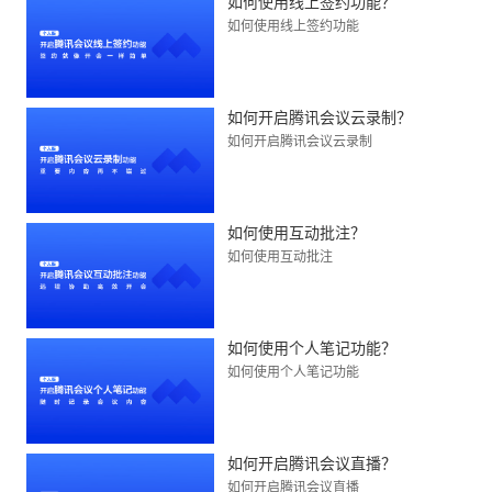
如何使用线上签约功能？
如何使用线上签约功能
如何开启腾讯会议云录制？
如何开启腾讯会议云录制
如何使用互动批注？
如何使用互动批注
如何使用个人笔记功能？
如何使用个人笔记功能
如何开启腾讯会议直播？
如何开启腾讯会议直播