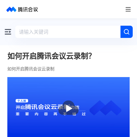
取消
历史搜索
如何开启腾讯会议云录制？
如何开启腾讯会议云录制
播
放