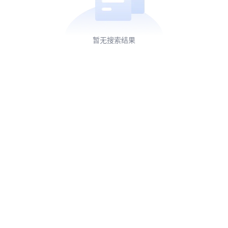
暂无搜索结果