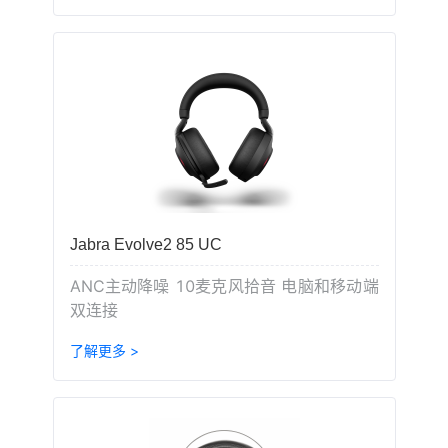
Jabra Evolve2 85 UC
ANC主动降噪 10麦克风拾音 电脑和移动端
双连接
了解更多 >