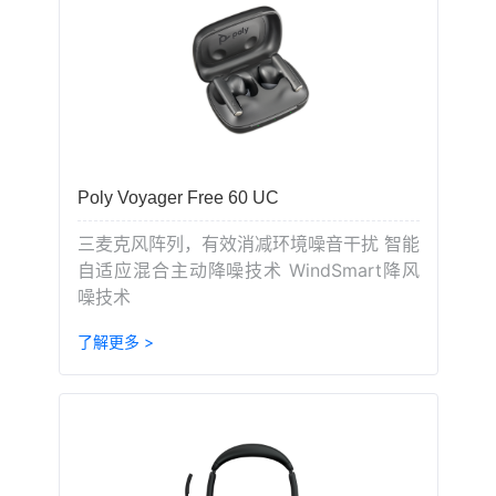
Poly Voyager Free 60 UC
三麦克风阵列，有效消减环境噪音干扰 智能
自适应混合主动降噪技术 WindSmart降风
噪技术
了解更多 >