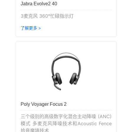
Jabra Evolve2 40
3麦克风 360°忙碌指示灯
了解更多 >
Poly Voyager Focus 2
三个级别的高级数字化混合主动降噪 (ANC)
模式 多麦克风降噪技术和Acoustic Fence
拾音魔墙技术