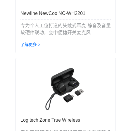
Newline NewCoo NC-WH2201
专为个人工位打造的头戴式耳麦 静音及音量
软硬件联动，会中便捷开关麦克风
了解更多 >
Logitech Zone True Wireless