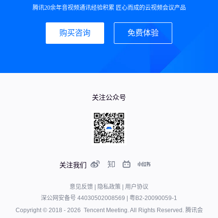
腾讯20余年音视频通讯经验积累 匠心而成的云视频会议产品
购买咨询
免费体验
关注公众号
关注我们
意见反馈
|
隐私政策
|
用户协议
深公网安备号 44030502008569
|
粤B2-20090059-1
Copyright © 2018 -
2026
Tencent Meeting. All Rights Reserved.
腾讯会