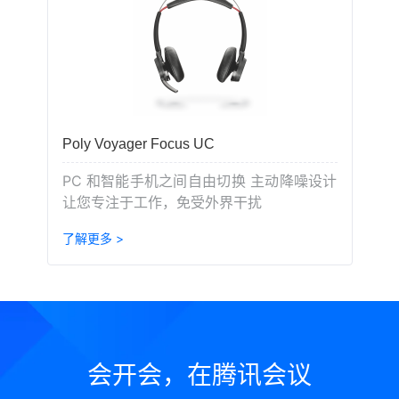
Poly Voyager Focus UC
PC 和智能手机之间自由切换 主动降噪设计
让您专注于工作，免受外界干扰
了解更多 >
会开会，在腾讯会议