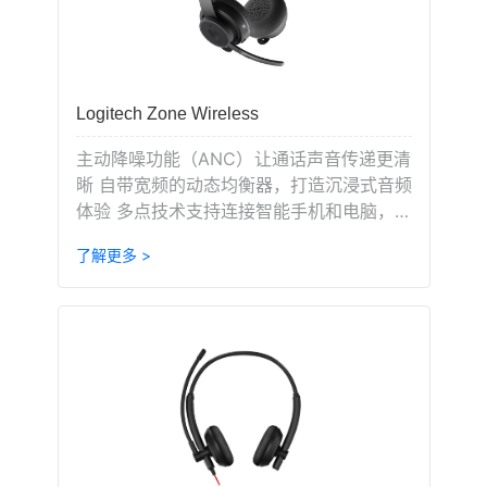
Logitech Zone Wireless
主动降噪功能（ANC）让通话声音传递更清
晰 自带宽频的动态均衡器，打造沉浸式音频
体验 多点技术支持连接智能手机和电脑，用
户灵活切换
了解更多 >