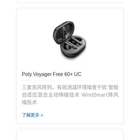
Poly Voyager Free 60+ UC
三麦克风阵列，有效消减环境噪音干扰 智能
自适应混合主动降噪技术 WindSmart降风
噪技术
了解更多 >