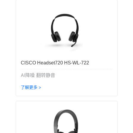
CISCO Headset720 HS-WL-722
AI降噪 翻转静音
了解更多 >