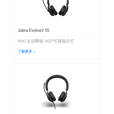
Jabra Evolve2 55
ANC主动降噪 360°忙碌指示灯
了解更多 >