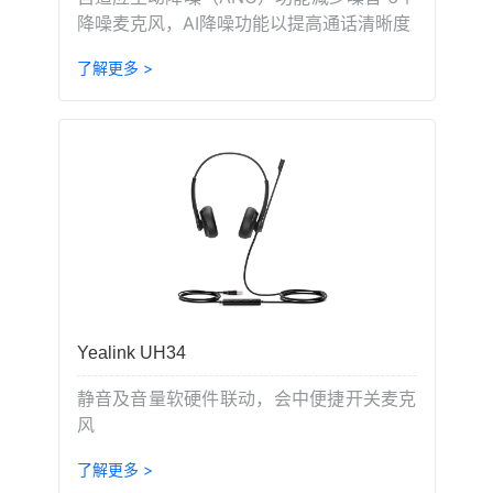
降噪麦克风，AI降噪功能以提高通话清晰度
了解更多 >
Yealink UH34
静音及音量软硬件联动，会中便捷开关麦克
风
了解更多 >