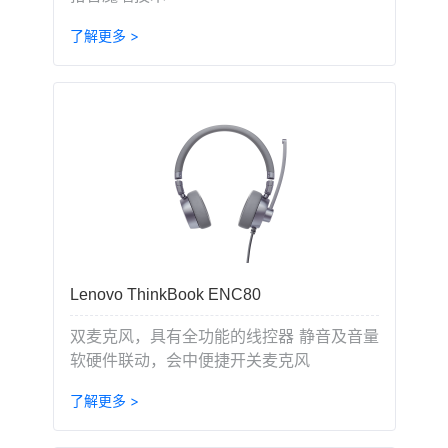
了解更多 >
Lenovo ThinkBook ENC80
双麦克风，具有全功能的线控器 静音及音量
软硬件联动，会中便捷开关麦克风
了解更多 >