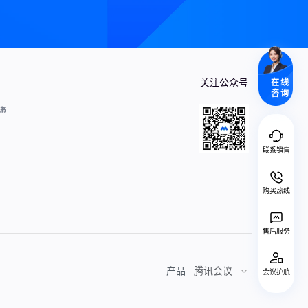
关注公众号
在线
咨询
联系销售
购买热线
售后服务
产品
腾讯会议
会议护航