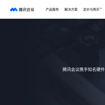
产品服务
解决方案
定价与购买
腾讯会议携手知名硬件