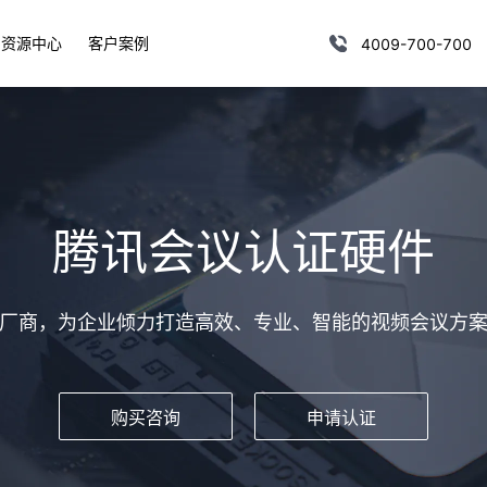
资源中心
客户案例
4009-700-700
腾讯会议认证硬件
厂商，为企业倾力打造高效、专业、智能的视频会议方
购买咨询
申请认证