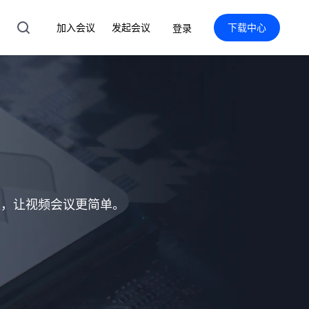
加入会议
发起会议
下载中心
登录
案，让视频会议更简单。