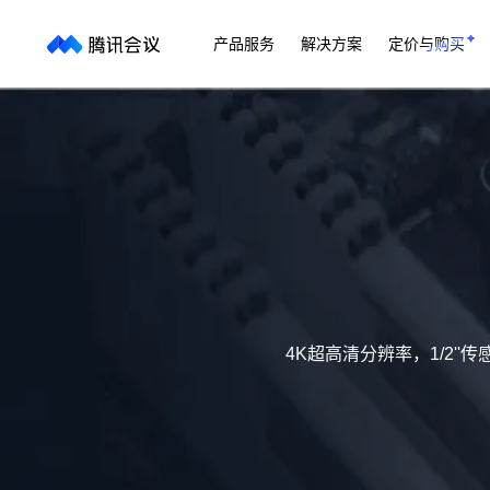
产品服务
解决方案
定价与购买
4K超高清分辨率，1/2'