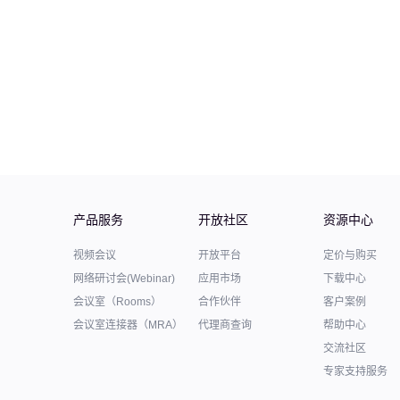
产品服务
开放社区
资源中心
视频会议
开放平台
定价与购买
网络研讨会(Webinar)
应用市场
下载中心
会议室（Rooms）
合作伙伴
客户案例
会议室连接器（MRA）
代理商查询
帮助中心
交流社区
专家支持服务