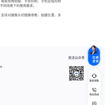
、桌面视角拍摄、手势控制、手机远程控制
不同场景下的使用需求。
，支持对摄像头的图像参数、拍摄位置、多
关注公众号
在线
咨询
联系销售
购买热线