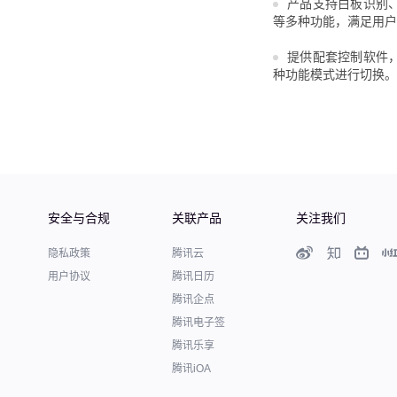
产品支持白板识别
等多种功能，满足用户
提供配套控制软件
种功能模式进行切换。
安全与合规
关联产品
关注我们
隐私政策
腾讯云
用户协议
腾讯日历
腾讯企点
腾讯电子签
腾讯乐享
腾讯iOA