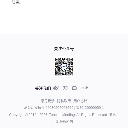
部署。
关注公众号
关注我们
意见反馈
|
隐私政策
|
用户协议
深公网安备号 44030502008569
|
粤B2-20090059-1
Copyright © 2018 -
2026
Tencent Meeting. All Rights Reserved.
腾讯会
议 版权所有