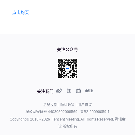
点击购买
关注公众号
关注我们
意见反馈
|
隐私政策
|
用户协议
深公网安备号 44030502008569
|
粤B2-20090059-1
Copyright © 2018 -
2026
Tencent Meeting. All Rights Reserved.
腾讯会
议 版权所有