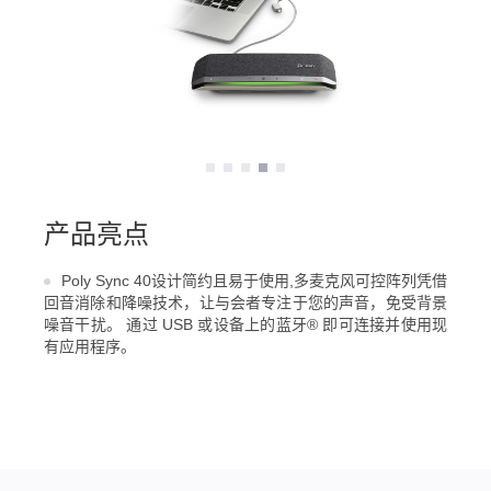
产品亮点
Poly Sync 40设计简约且易于使用,多麦克风可控阵列凭借
回音消除和降噪技术，让与会者专注于您的声音，免受背景
噪音干扰。 通过 USB 或设备上的蓝牙® 即可连接并使用现
有应用程序。