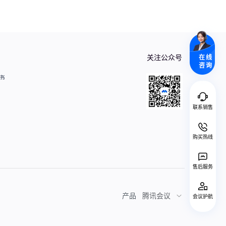
关注公众号
在线
咨询
联系销售
购买热线
售后服务
产品
腾讯会议
会议护航