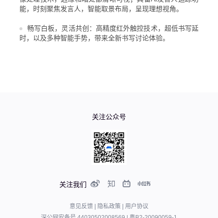
能，时刻聚焦发言人，智能取景布局，呈现理想视角。
畅写白板，灵活共创：高精度红外触控技术，超低书写延
时，以及多种智能手势，带来全新书写讨论体验。
关注公众号
关注我们
意见反馈
|
隐私政策
|
用户协议
深公网安备号 44030502008569
|
粤B2-20090059-1