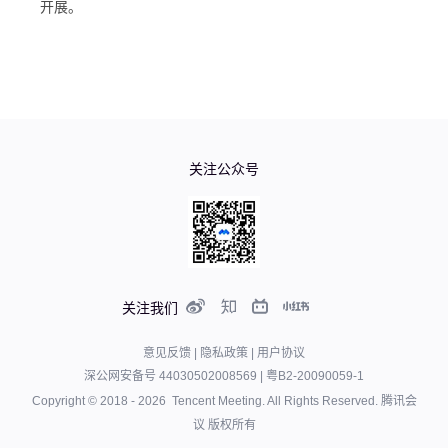
开展。
关注公众号
关注我们
意见反馈
|
隐私政策
|
用户协议
深公网安备号 44030502008569
|
粤B2-20090059-1
Copyright © 2018 -
2026
Tencent Meeting. All Rights Reserved.
腾讯会
议 版权所有