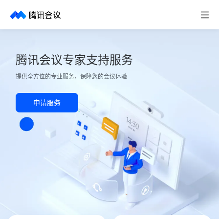
取消
历史搜索
腾讯会议专家支持服务
提供全方位的专业服务，保障您的会议体验
申请服务