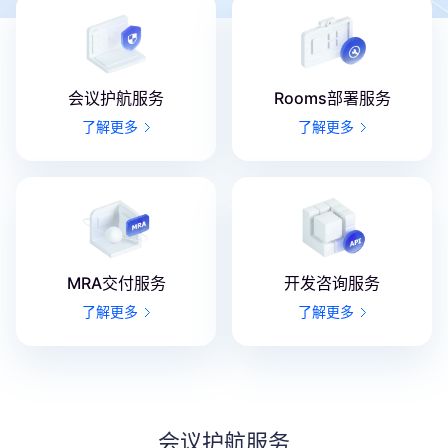
会议护航服务
Rooms部署服务
了解更多
了解更多
MRA交付服务
开发咨询服务
了解更多
了解更多
会议护航服务