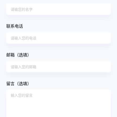
联系电话
邮箱（选填）
留言（选填）