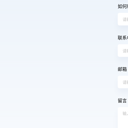
如何
联系
邮箱
留言