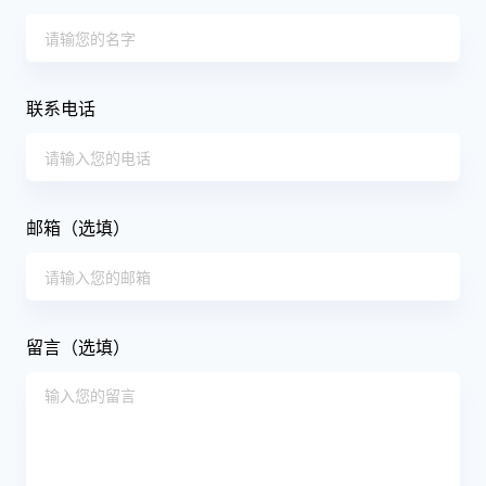
联系电话
邮箱（选填）
留言（选填）