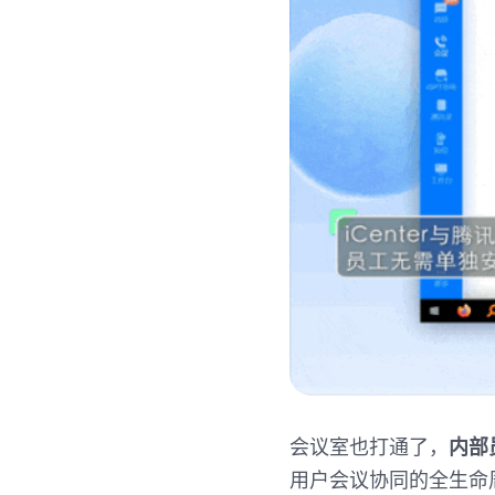
会议室也打通了，
内部
用户会议协同的全生命