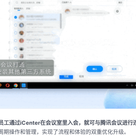
员工通过
iCenter
在会议室里入会，就可与腾讯会议进行
周期操作和管理，实现了流程和体验的双重优化升级。