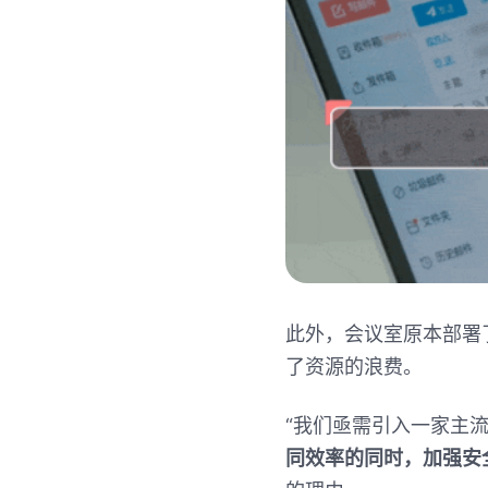
此外，会议室原本部署
了资源的浪费。
“
我们亟需引入一家主
同效率的同时，加强安