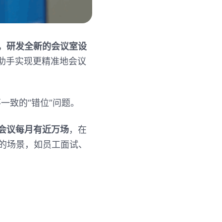
，研发全新的会议室设
助手实现更精准地会议
不一致的
“
错位
”
问题。
会议每月有近万场
，在
的场景，如员工面试、