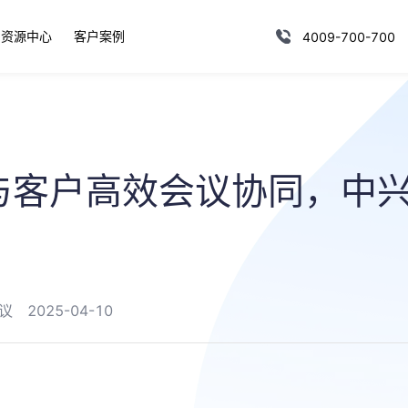
资源中心
客户案例
4009-700-700
与客户高效会议协同，中
？
议
2025-04-10