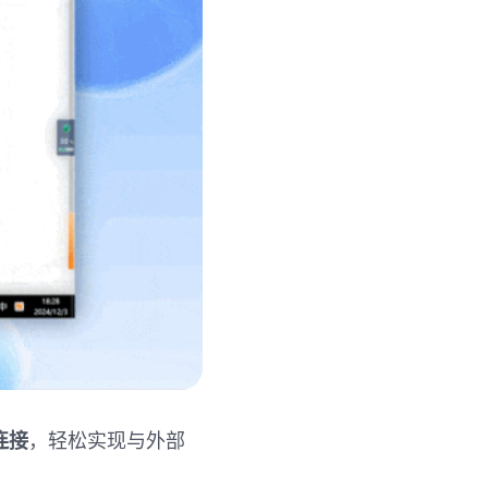
连接
，轻松实现与外部