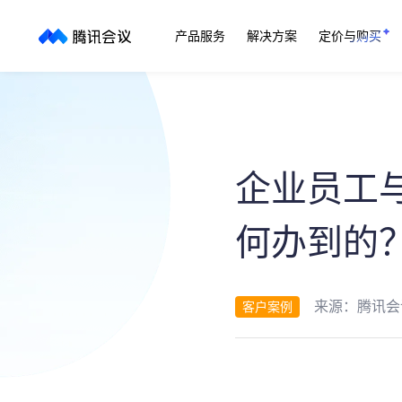
产品服务
解决方案
定价与购买
企业员工
何办到的
来源：
腾讯会
客户案例