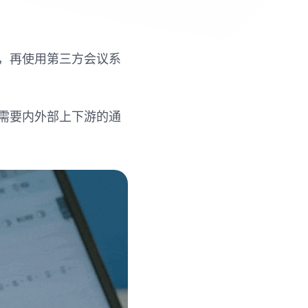
，再使用第三方会议系
需要内外部上下游的通