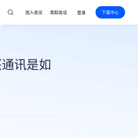
加入会议
发起会议
下载中心
登录
兴通讯是如