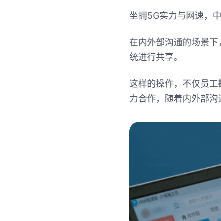
坐拥
5G
实力与网速，
在内外部沟通的场景下
统进行共享。
这样的操作，不仅员工
力合作，随着内外部沟