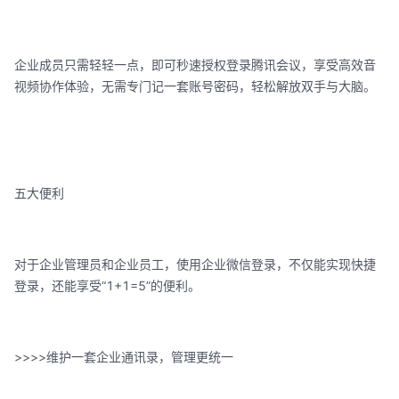
企业成员只需轻轻一点，即可秒速授权登录腾讯会议，享受高效音
视频协作体验，无需专门记一套账号密码，轻松解放双手与大脑。
五大便利
对于企业管理员和企业员工，使用企业微信登录，不仅能实现快捷
登录，还能享受“1+1=5”的便利。
>>>>维护一套企业通讯录，管理更统一