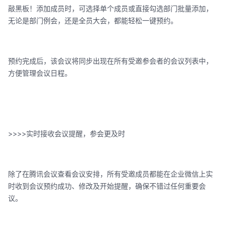
敲黑板！添加成员时，可选择单个成员或直接勾选部门批量添加，
无论是部门例会，还是全员大会，都能轻松一键预约。
预约完成后，该会议将同步出现在所有受邀参会者的会议列表中，
方便管理会议日程。
>>>>实时接收会议提醒，参会更及时
除了在腾讯会议查看会议安排，所有受邀成员都能在企业微信上实
时收到会议预约成功、修改及开始提醒，确保不错过任何重要会
议。