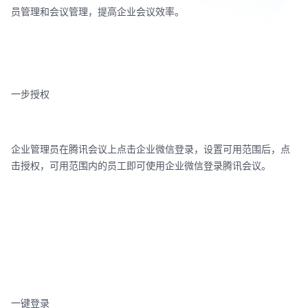
员管理和会议管理，提高企业会议效率。
一步授权
企业管理员在腾讯会议上点击企业微信登录，设置可用范围后，点
击授权，可用范围内的员工即可使用企业微信登录腾讯会议。
一键登录