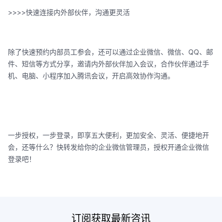
>>>>快速连接内外部伙伴，沟通更灵活
除了快速预约内部员工参会，还可以通过企业微信、微信、QQ、邮
件、短信等方式分享，邀请内外部伙伴加入会议，合作伙伴通过手
机、电脑、小程序加入腾讯会议，开启高效协作沟通。
一步授权，一步登录，即享五大便利，更加安全、灵活、便捷地开
会，还等什么？快转发给你的企业微信管理员，授权开通企业微信
登录吧！
订阅获取最新咨讯