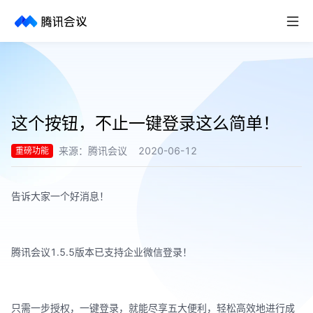
取消
历史搜索
这个按钮，不止一键登录这么简单！
来源：
腾讯会议
2020-06-12
重磅功能
告诉大家一个好消息！
腾讯会议1.5.5版本已支持企业微信登录！
只需一步授权，一键登录，就能尽享五大便利，轻松高效地进行成