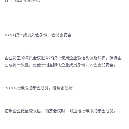
议”，修改可用范围。
>>>>统一成员入会身份，会议更安全
企业员工的腾讯会议账号将统一使用企业微信头像及昵称，保持企
业成员一致性，更便于相互辨认企业成员身份，入会更加安全。
>>>>批量添加参会成员，邀请更便捷
使用企业微信登录后，预定会议时，可直接批量添加参会成员。