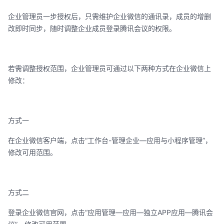
企业管理员一步授权后，只需维护企业微信的通讯录，成员的增删
改即时同步，随时调整企业成员登录腾讯会议的权限。
若需调整授权范围，企业管理员可通过以下两种方式在企业微信上
修改：
方式一
在企业微信客户端，点击“工作台-管理企业—应用与小程序管理”，
修改可用范围。
方式二
登录企业微信官网，点击“应用管理—应用—独立APP应用—腾讯会