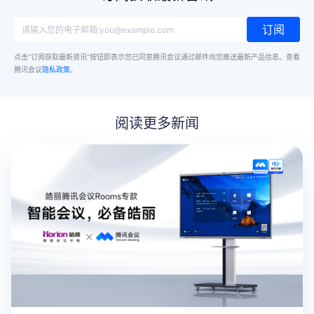
订阅
点击“订阅获取最新资讯”按钮即表示您已同意腾讯会议通过邮件向您推送最新产品信息。
查看
腾讯会议
隐私政策
。
阅读更多新闻