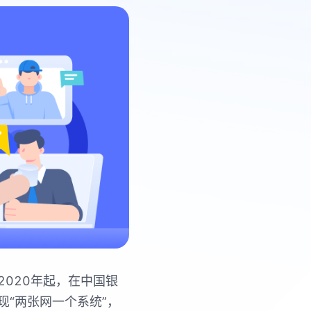
020年起，在中国银
“两张网一个系统”，