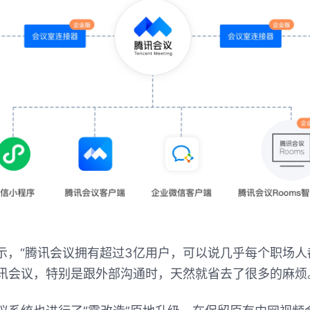
示，“腾讯会议拥有超过3亿用户，可以说几乎每个职场人
讯会议，特别是跟外部沟通时，天然就省去了很多的麻烦