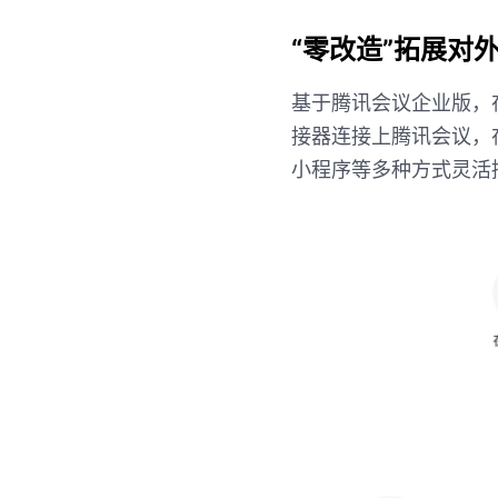
“零改造”拓展对
基于腾讯会议企业版，
接器连接上腾讯会议，
小程序等多种方式灵活