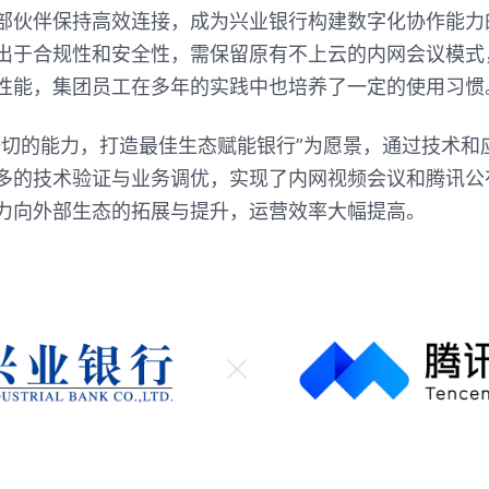
部伙伴保持高效连接，成为兴业银行构建数字化协作能力
出于合规性和安全性，需保留原有不上云的内网会议模式
性能，集团员工在多年的实践中也培养了一定的使用习惯
一切的能力，打造最佳生态赋能银行”为愿景，通过技术和
多的技术验证与业务调优，实现了内网视频会议和腾讯公
力向外部生态的拓展与提升，运营效率大幅提高。