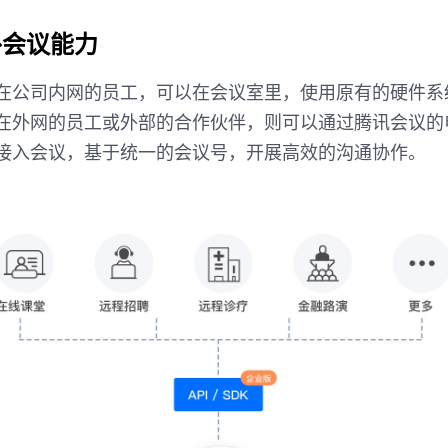
外会议能力
在公司内网的员工，可以在会议室里，使用原有的硬件系
在外网的员工或外部的合作伙伴，则可以通过腾讯会议的
接入会议，基于统一的会议号，开展高效的沟通协作。