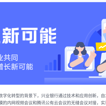
数字化转型的背景下，兴业银行通过技术和应用创新，自2
模的内网视频会议和腾讯公有云会议的无缝会议对接，实现