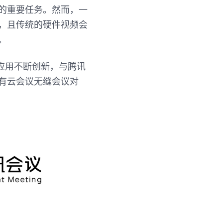
的重要任务。然而，一
，且传统的硬件视频会
。
应用不断创新，与腾讯
有云会议无缝会议对