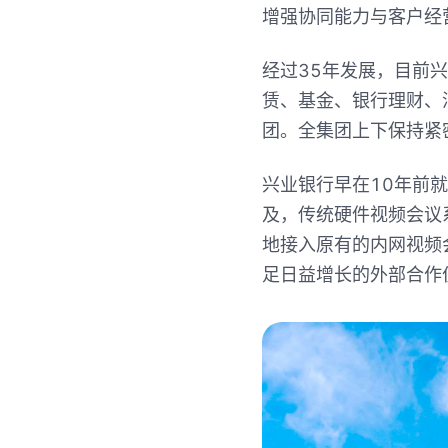
增强协同能力与客户经
经过35年发展，目前
赁、基金、银行理财、
团。全集团上下保持紧
兴业银行早在10年前
及，传统硬件视频会议
地接入原有的内网视频
足日益增长的外部合作