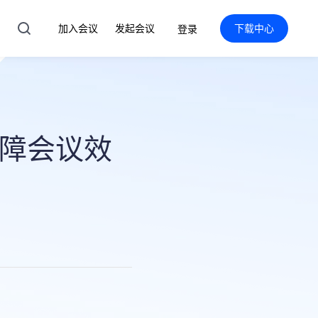
加入会议
发起会议
下载中心
登录
保障会议效