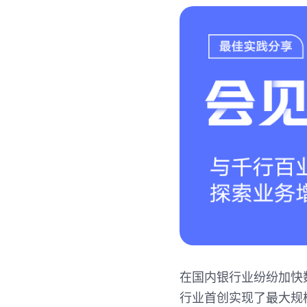
在国内银行业纷纷加快
行业首创实现了最大规