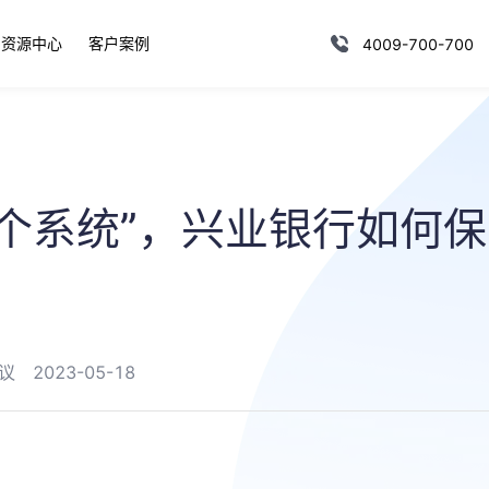
资源中心
客户案例
4009-700-700
一个系统”，兴业银行如何
议
2023-05-18