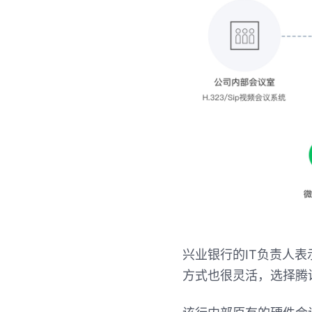
兴业银行的IT负责人表
方式也很灵活，选择腾