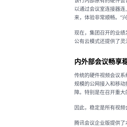
该行内部原有的硬件会
以通过会议室连接器连
来，体验非常顺畅。”兴
现在，集团召开的业绩
公有云模式还提供了灵
内外部会议畅享
传统的硬件视频会议系
规模的公网接入和移动
障。特别是在召开重大
因此，稳定是所有视频
腾讯会议企业版提供了