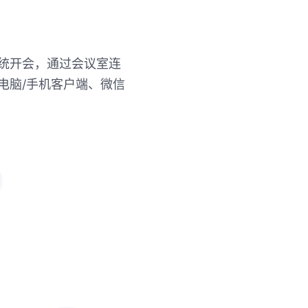
统开会，通过会议室连
电脑/手机客户端、微信