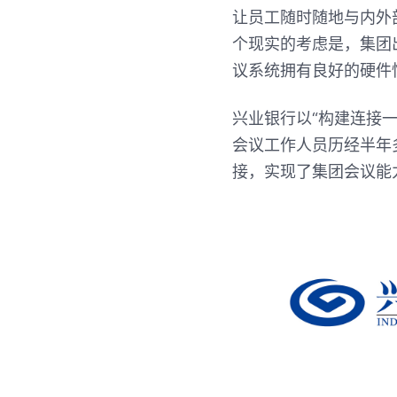
让员工随时随地与内外
个现实的考虑是，集团
议系统拥有良好的硬件
兴业银行以“构建连接
会议工作人员历经半年
接，实现了集团会议能