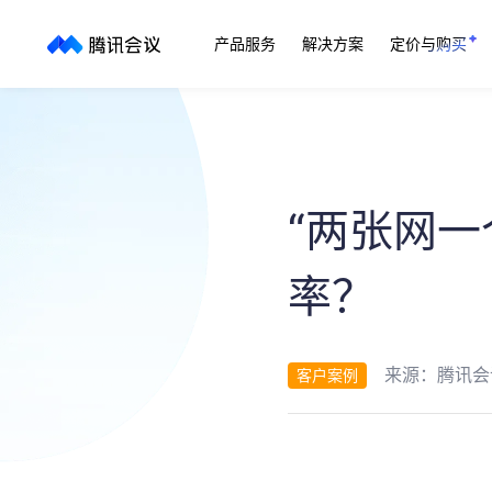
产品服务
解决方案
定价与购买
“两张网
率？
来源：
腾讯会
客户案例