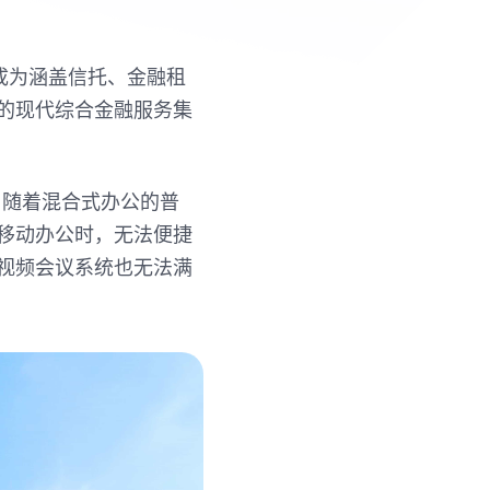
成为涵盖信托、金融租
的现代综合金融服务集
。随着混合式办公的普
移动办公时，无法便捷
视频会议系统也无法满