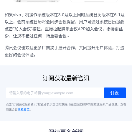
如果vivo手机操作系统版本在3.0及以上同时系统日历版本在6.1及
以上，会前系统日历将会同步会议提醒，用户可通过系统日历提醒
点击“加入会议”按钮，直接拉起腾讯会议APP加入会议，衔接更丝
滑，让您不错过任何一场重要会议~
腾讯会议也欢迎更多厂商携手展开合作，共同提升用户体验，打造
更好的会议体验。
订阅获取最新咨讯
订阅
点击“订阅获取最新资讯”按钮即表示您已同意腾讯会议通过邮件向您推送最新产品信息。
查看
腾讯会议
隐私政策
。