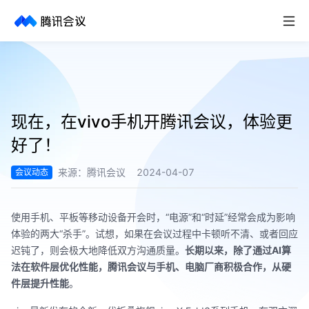
取消
历史搜索
现在，在vivo手机开腾讯会议，体验更
好了！
来源：
腾讯会议
2024-04-07
会议动态
使用手机、平板等移动设备开会时，“电源”和“时延”经常会成为影响
体验的两大“杀手”。试想，如果在会议过程中卡顿听不清、或者回应
迟钝了，则会极大地降低双方沟通质量。
长期以来，除了通过AI算
法在软件层优化性能，腾讯会议与手机、电脑厂商积极合作，从硬
件层提升性能
。