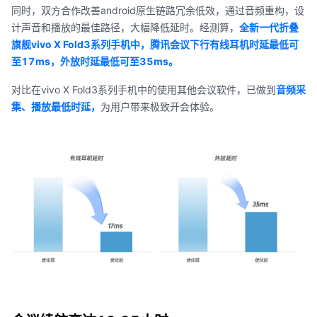
同时，双方合作改善android原生链路冗余低效，通过音频重构，设
计声音和播放的最佳路径，大幅降低延时。经测算，
全新一代折叠
旗舰vivo X Fold3系列手机中，腾讯会议下行有线耳机时延最低可
至17ms，外放时延最低可至35ms。
对比在vivo X Fold3系列手机中的使用其他会议软件，已做到
音频采
集、播放最低时延，
为用户带来极致开会体验。