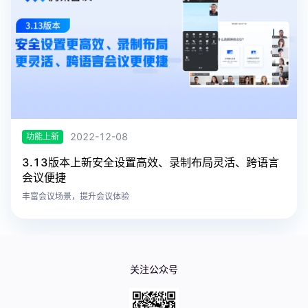
2022-12-08
功能上新
3.13版本上新安全设置高效、录制布局灵活、跨语言
会议便捷
丰富会议场景，提升会议体验
关注公众号