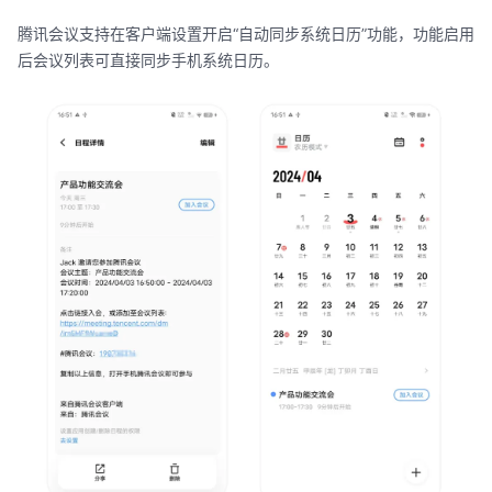
腾讯会议支持在客户端设置开启“自动同步系统日历”功能，功能启用
后会议列表可直接同步手机系统日历。