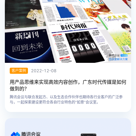
2022-12-08
客户案例
用产品思维来实现高效内容创作，广东时代传媒是如何
做到的？
腾讯会议与联合发起方、以及生态合作伙伴也期待各行业客户的广泛参
与，一起探索建设更符合各自行业特色的“如意”会议室。