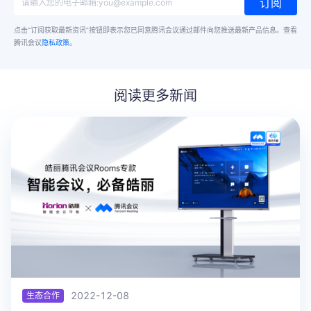
订阅
点击“订阅获取最新资讯”按钮即表示您已同意腾讯会议通过邮件向您推送最新产品信息。
查看
腾讯会议
隐私政策
。
阅读更多新闻
2022-12-08
生态合作