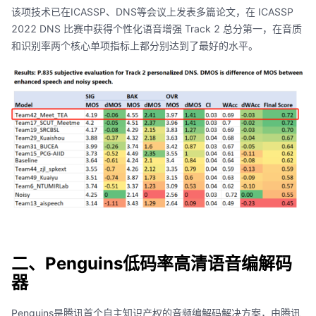
该项技术已在ICASSP、DNS等会议上发表多篇论文，在 ICASSP
2022 DNS 比赛中获得个性化语音增强 Track 2 总分第一，在音质
和识别率两个核心单项指标上都分别达到了最好的水平。
二、Penguins低码率高清语音编解码
器
Penguins是腾讯首个自主知识产权的音频编解码解决方案，由腾讯