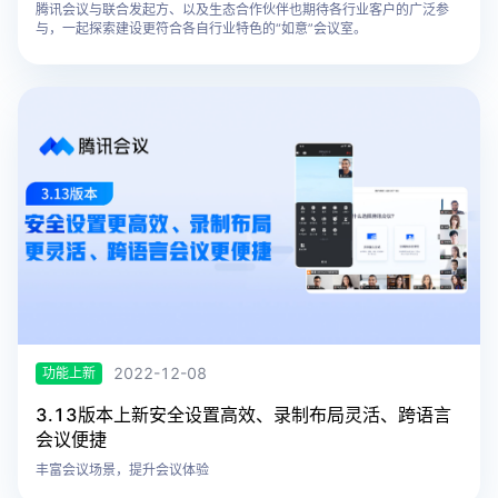
腾讯会议与联合发起方、以及生态合作伙伴也期待各行业客户的广泛参
与，一起探索建设更符合各自行业特色的“如意”会议室。
2022-12-08
功能上新
3.13版本上新安全设置高效、录制布局灵活、跨语言
会议便捷
丰富会议场景，提升会议体验