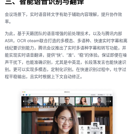
三、智能语音识别与翻译
会议场景下，实时语音转文字有助于辅助内容理解，提升协作效
率。
为此，基于天籁团队的语音增强的前处理技术，以及与腾讯内部
ASR，OCR oteam联合打造的多模态、多语种、快速实时字幕和离
线纪要识别能力，腾讯会议推出了实时多语种字幕和转写功能，并
能实现实时语音翻译，提供“快”、“准”、“稳”的体验。保证即便在噪
声干扰下，也能准确识别，尤其是中英混，长段落发言也能快速识
别。更可以实现多模态，定制化识别。在快速识别过程中，吐字过
程平稳输出，且实时根据上下文自动修正。