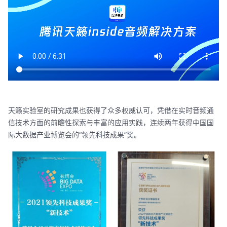
天籁实验室的研究成果也获得了众多权威认可，凭借在实时音频通
信技术方面的前瞻性探索与丰富的应用实践，连续两年获得中国国
际大数据产业博览会的“领先科技成果”奖。