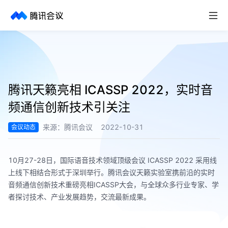
取消
历史搜索
腾讯天籁亮相 ICASSP 2022，实时音
频通信创新技术引关注
来源：
腾讯会议
2022-10-31
会议动态
10月27-28日，国际语音技术领域顶级会议 ICASSP 2022 采用线
上线下相结合形式于深圳举行。腾讯会议天籁实验室携前沿的实时
音频通信创新技术重磅亮相ICASSP大会，与全球众多行业专家、学
者探讨技术、产业发展趋势，交流最新成果。