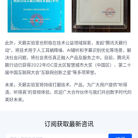
此外，天籁实验室也积极在技术公益领域探索，发起“腾讯天籁行
动”，将技术用于人工耳蜗降噪、AI辅听和字幕识别优化等场景，解
决社会问题，将社会责任真正融入产品及服务之中。目前，腾讯天
籁行动已获得2022年IDC亚太区智慧城市大奖（中国区）、第二十
届中国互联网大会“互联网创新之星”等多项荣誉。
未来，天籁实验室将持续打磨技术、产品，为广大用户提供“听得
清、听得真”的音频体验，欢迎广大合作伙伴与我们共创数字时代的
美好未来。
订阅获取最新咨讯