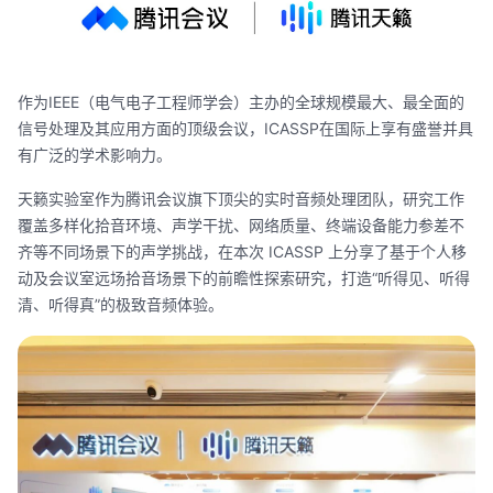
作为IEEE（电气电子工程师学会）主办的全球规模最大、最全面的
信号处理及其应用方面的顶级会议，ICASSP在国际上享有盛誉并具
有广泛的学术影响力。
天籁实验室作为腾讯会议旗下顶尖的实时音频处理团队，研究工作
覆盖多样化拾音环境、声学干扰、网络质量、终端设备能力参差不
齐等不同场景下的声学挑战，在本次 ICASSP 上分享了基于个人移
动及会议室远场拾音场景下的前瞻性探索研究，打造“听得见、听得
清、听得真”的极致音频体验。