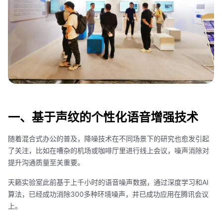
一、基于声纹的个性化语音增强技术
随着混合式办公的普及，降噪技术在不同场景下的研究也愈发引起
了关注，比如在嘈杂的机场或咖啡厅里进行线上会议，噪声消除对
提升沟通质量至关重要。
天籁实验室此前基于上千小时的语音噪声数据，通过深度学习和AI
算法，已经成功消除300多种环境噪声，并已成功应用在腾讯会议
上。