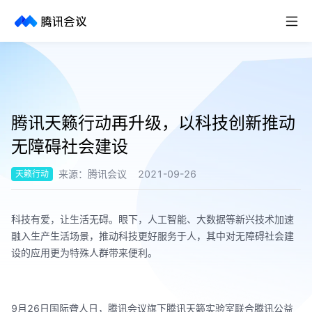
取消
历史搜索
腾讯天籁行动再升级，以科技创新推动
无障碍社会建设
来源：
腾讯会议
2021-09-26
天籁行动
科技有爱，让生活无碍。眼下，人工智能、大数据等新兴技术加速
融入生产生活场景，推动科技更好服务于人，其中对无障碍社会建
设的应用更为特殊人群带来便利。
9月26日国际聋人日，腾讯会议旗下腾讯天籁实验室联合腾讯公益