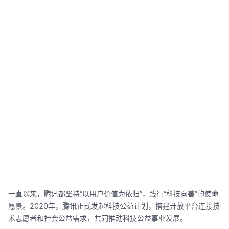
一直以来，腾讯都坚持“以用户价值为依归”，践行“科技向善”的使命
愿景。2020年，腾讯正式发起科技公益计划，搭建开放平台连接技
术志愿者和社会公益需求，共同推动科技公益事业发展。