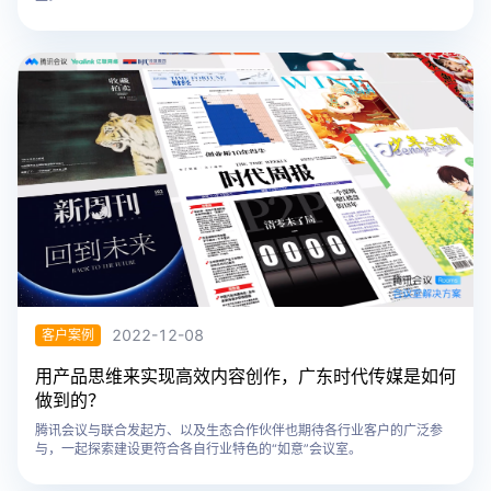
2022-12-08
客户案例
用产品思维来实现高效内容创作，广东时代传媒是如何
做到的？
腾讯会议与联合发起方、以及生态合作伙伴也期待各行业客户的广泛参
与，一起探索建设更符合各自行业特色的“如意”会议室。