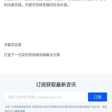
的向善实践，共建可持续发展的社会价值。
天籁实验室
打造下一代实时音频端到端解决方案
订阅获取最新咨讯
订阅
点击“订阅获取最新资讯”按钮即表示您已同意腾讯会议通过邮件向您推送最新产品信息。
查看
腾讯会议
隐私政策
。