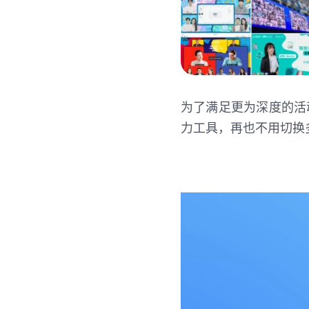
为了满足更为深度的活
力工具，再也不用切换