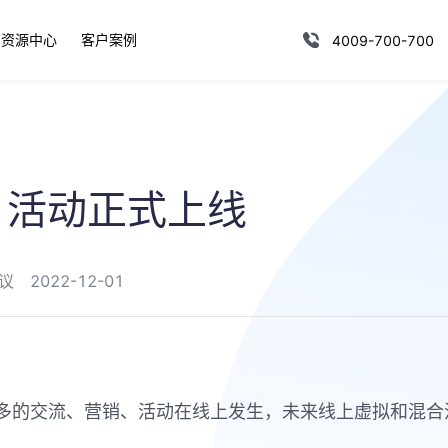
资源中心
客户案例
4009-700-700
· 活动正式上线
议
2022-12-01
多的交流、营销、活动在线上发生，未来线上虚拟和混合