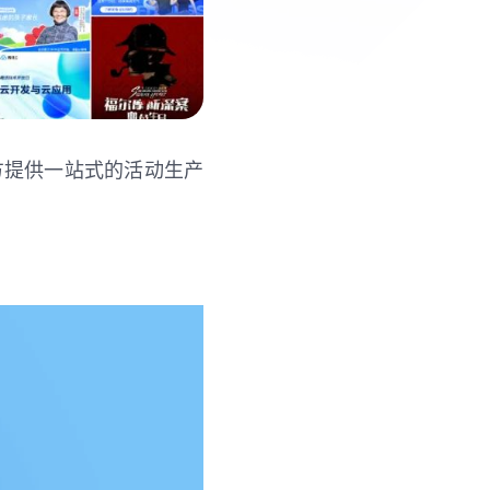
方提供一站式的活动生产