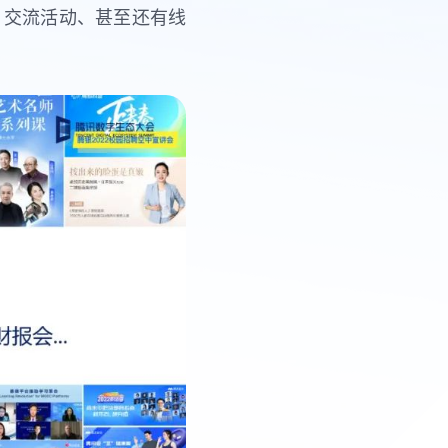
、交流活动、甚至还有线