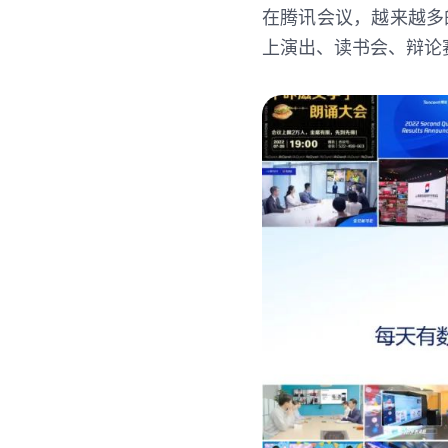
在腾讯会议，越来越多
上演出、读书会、辩论赛.