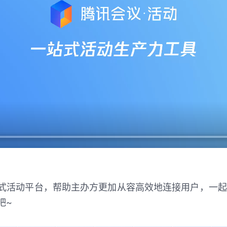
式活动平台，帮助主办方更加从容高效地连接用户，一起
吧~