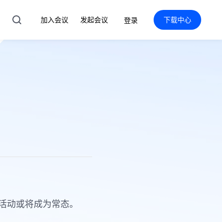
加入会议
发起会议
下载中心
登录
活动或将成为常态。