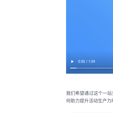
我们希望通过这个一站
何助力提升活动生产力