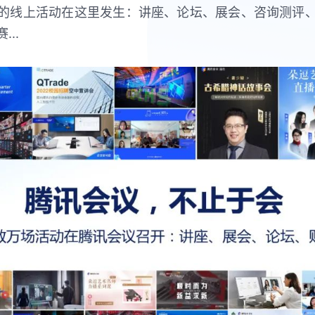
的线上活动在这里发生：讲座、论坛、展会、咨询测评
..