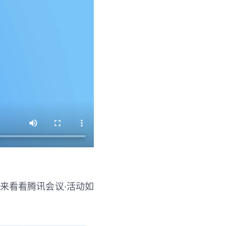
来看看腾讯会议·活动如