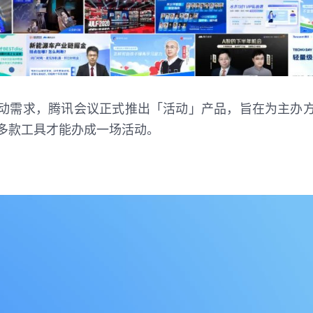
动需求，腾讯会议正式推出「活动」产品，旨在为主办
多款工具才能办成一场活动。