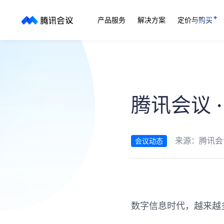
产品服务
解决方案
定价与购买
腾讯会议 
来源：
腾讯会
会议动态
数字信息时代，越来越