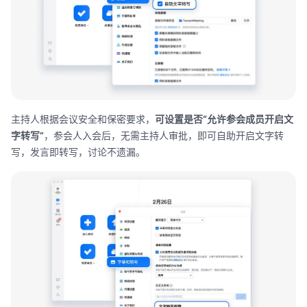
主持人根据会议安全和保密要求，
可设置是否
“
允许参会成员开启文
字转写
”
，参会人入会后，无需主持人审批，即可自助开启文字转
写，发言即转写，讨论不遗漏。