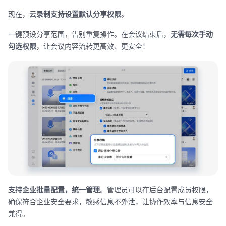
现在，
云录制支持设置默认分享权限
。
一键预设分享范围，告别重复操作。在会议结束后，
无需每次手动
勾选权限
，让会议内容流转更高效、更安全！
支持企业批量配置，统一管理
。管理员可以在后台配置成员权限，
确保符合企业安全要求，敏感信息不外泄，让协作效率与信息安全
兼得。