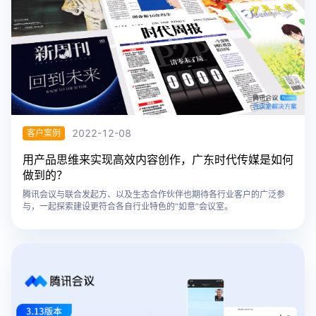
2022-12-08
客户案例
用产品思维来实现高效内容创作，广东时代传媒是如何
做到的？
腾讯会议与联合发起方、以及生态合作伙伴也期待各行业客户的广泛参
与，一起探索建设更符合各自行业特色的“如意”会议室。