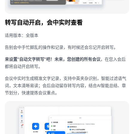
转写自动开启，会中实时查看
适用版本：全版本
告别会中手忙脚乱的操作和记录，有时候还会忘记开启转写。
来设置
“
自动文字转写
”
吧！未来，您创建的所有会议
，在您入会后
都将自动开启转写。
会议中实时生成精准文字记录，支持中英夹杂识别，智能过滤语气
词，文本清晰易读；会后自动留存转写内容，结合
AI
智能总结、章
节划分，快速提炼会议重点。