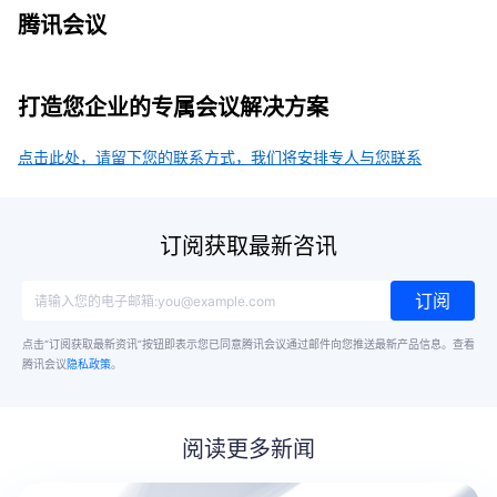
腾讯会议
打造您企业的专属会议解决方案
点击此处，请留下您的联系方式，我们将安排专人与您联系
订阅获取最新咨讯
订阅
点击“订阅获取最新资讯”按钮即表示您已同意腾讯会议通过邮件向您推送最新产品信息。
查看
腾讯会议
隐私政策
。
阅读更多新闻