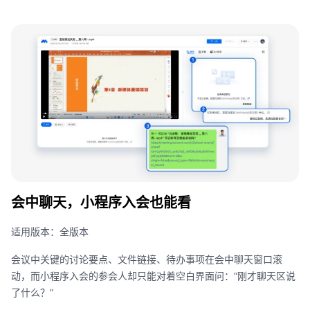
会中聊天，小程序入会也能看
适用版本：全版本
会议中关键的讨论要点、文件链接、待办事项在会中聊天窗口滚
动，而小程序入会的参会人却只能对着空白界面问：
“
刚才聊天区说
了什么？
”