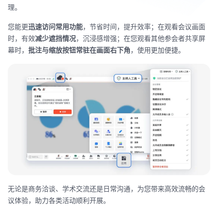
理。
您能更
迅速访问常用功能
，节省时间，提升效率；在观看会议画面
时，有效
减少遮挡情况
，沉浸感增强；在您观看其他参会者共享屏
幕时，
批注与缩放按钮常驻在画面右下角
，使用更加便捷。
无论是商务洽谈、学术交流还是日常沟通，为您带来高效流畅的会
议体验，助力各类活动顺利开展。