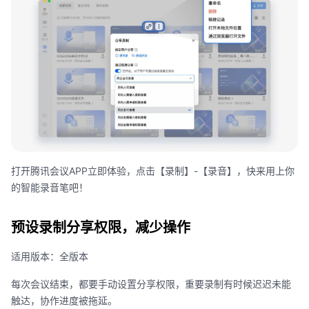
打开腾讯会议
APP
立即体验，点击【录制】
-
【录音】，快来用上你
的智能录音笔吧！
预设录制分享权限，减少操作
适用版本：全版本
每次会议结束，都要手动设置分享权限，重要录制有时候迟迟未能
触达，协作进度被拖延。