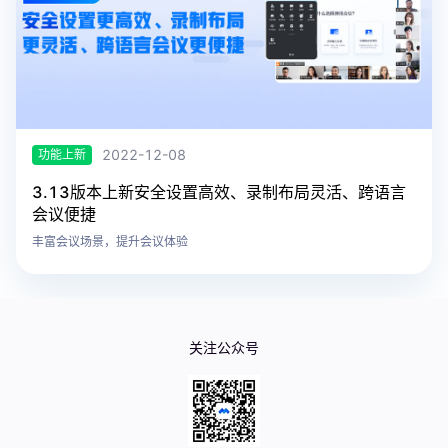
2022-12-08
功能上新
3.13版本上新安全设置高效、录制布局灵活、跨语言
会议便捷
丰富会议场景，提升会议体验
关注公众号