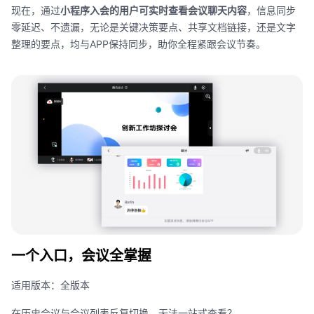
现在，通过
小程序入会的用户可实时查看会议聊天内容
，信息同步
零延迟、不遗漏，无论是关键决策要点、共享文档链接，还是文字
整理的要点，均与
APP
保持同步，助你全程紧跟会议节奏。
一个入口，会议全掌握
适用版本：全版本
在历史会议与会议列表反复切换，无法一站式查看？