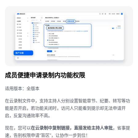
成员便捷申请录制内功能权限
适用版本：全版本
在云录制文件中，支持主持人分别设置智能章节、纪要、转写等功
能是否开启，若功能关闭时，访问人只能看到提示却无法申请开
启，反复沟通效率不高。
现在，您可以
在云录制中复制链接，直接发给主持人审批
，省事提
速，告别权限申请
“
盲区
”
，让协作一步到位！