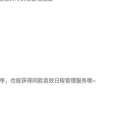
程序，也能获得同款高效日程管理服务噢~