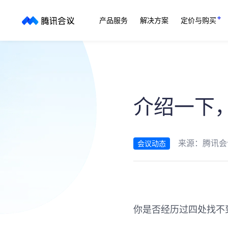
产品服务
解决方案
定价与购买
介绍一下
来源：
腾讯会
会议动态
你是否经历过四处找不