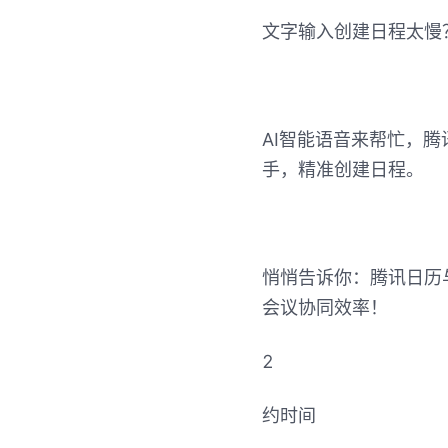
文字输入创建日程太慢
AI智能语音来帮忙，腾
手，精准创建日程。
悄悄告诉你：腾讯日历
会议协同效率！
2
约时间