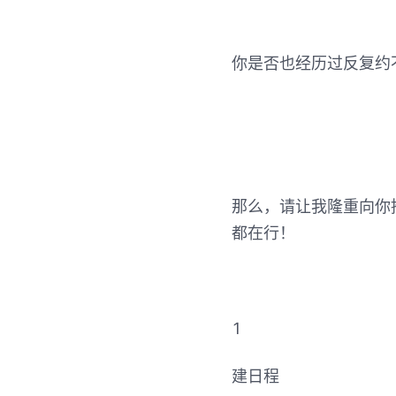
你是否也经历过反复约
那么，请让我隆重向你
都在行！
1
建日程