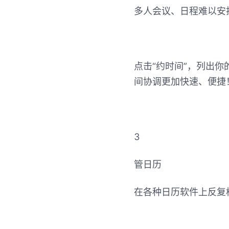
多人会议、日程难以安
点击“约时间”，列出
间协调更加快速、便捷
3
管日历
在各种日历软件上反复