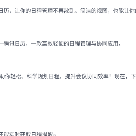
日历，让你的日程管理不再散乱。简洁的视图，也能让你
—腾讯日历，一款高效轻便的日程管理与协同应用。
起帮助你轻松、科学规划日程，提升会议协同效率！现在，下
还能实时获取日程提醒~