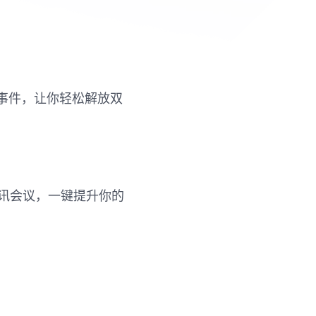
、事件，让你轻松解放双
讯会议，一键提升你的