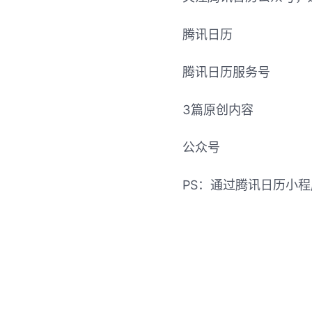
腾讯日历
腾讯日历服务号
3篇原创内容
公众号
PS：通过腾讯日历小