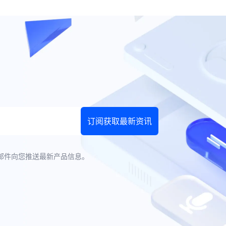
订阅获取最新资讯
邮件向您推送最新产品信息。