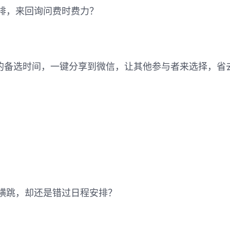
排，来回询问费时费力？
你的备选时间，一键分享到微信，让其他参与者来选择，省
！
横跳，却还是错过日程安排？