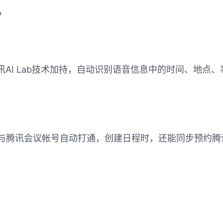
？
讯AI Lab技术加持，自动识别语音信息中的时间、地点
与腾讯会议帐号自动打通，创建日程时，还能同步预约腾