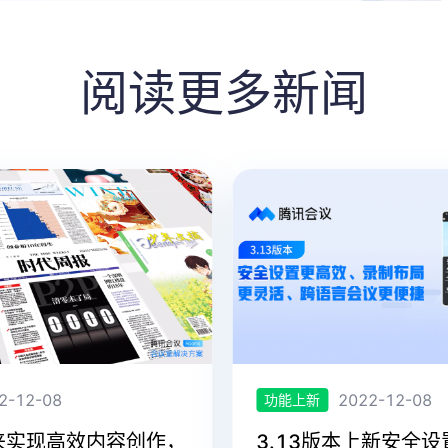
阅读更多新闻
12-08
2022-12-08
功能上新
实现高效内容创作，
3.13版本上新安全设置