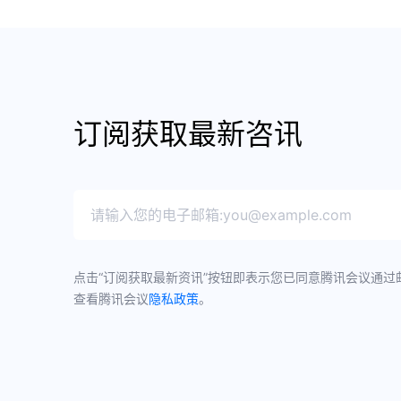
订阅获取最新咨讯
点击“订阅获取最新资讯”按钮即表示您已同意腾讯会议通过
查看腾讯会议
隐私政策
。