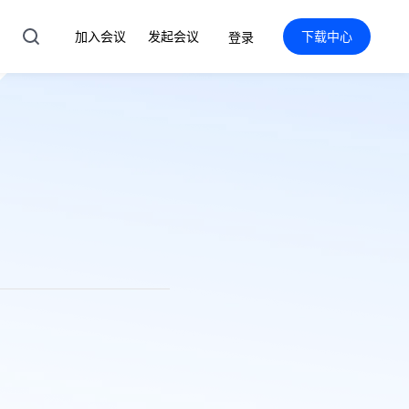
加入会议
发起会议
下载中心
登录