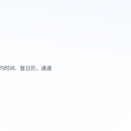
约时间、管日历，通通