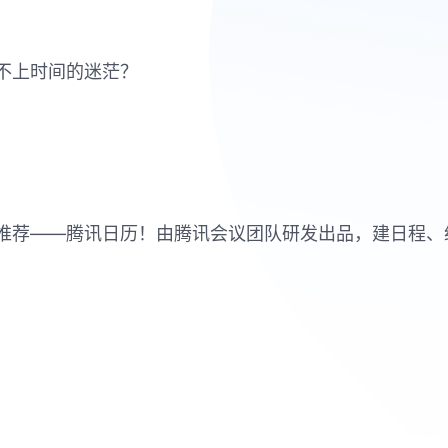
不上时间的迷茫？
推荐——腾讯日历！由腾讯会议团队研发出品，建日程、