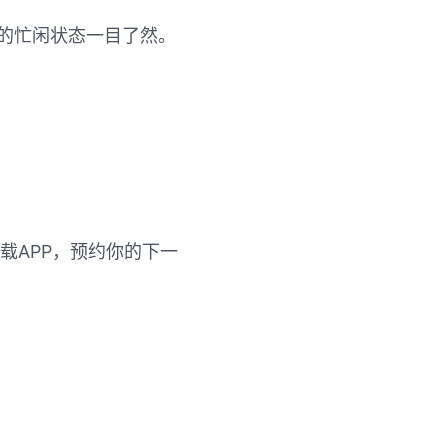
的忙闲状态一目了然。
载APP，预约你的下一