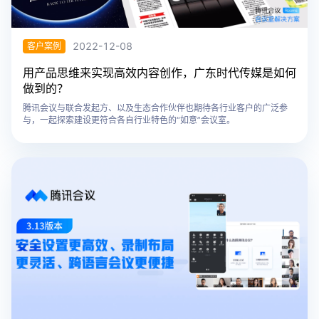
2022-12-08
客户案例
用产品思维来实现高效内容创作，广东时代传媒是如何
做到的？
腾讯会议与联合发起方、以及生态合作伙伴也期待各行业客户的广泛参
与，一起探索建设更符合各自行业特色的“如意”会议室。