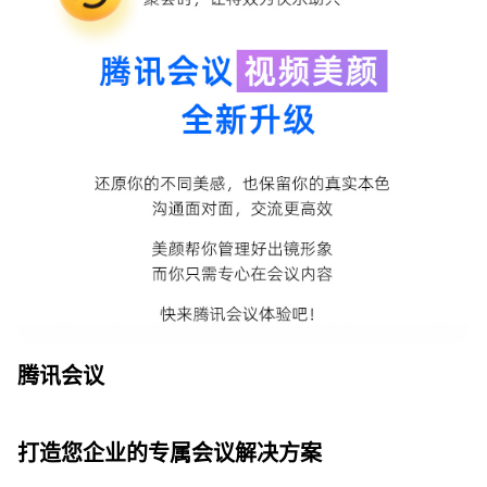
腾讯会议
打造您企业的专属会议解决方案