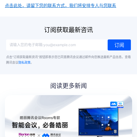
点击此处，请留下您的联系方式，我们将安排专人与您联系
订阅获取最新咨讯
订阅
点击“订阅获取最新资讯”按钮即表示您已同意腾讯会议通过邮件向您推送最新产品信息。
查看
腾讯会议
隐私政策
。
阅读更多新闻